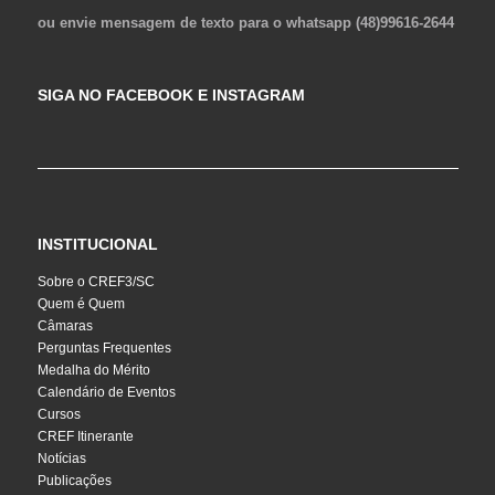
ou envie mensagem de texto para o whatsapp (48)99616-2644
SIGA NO FACEBOOK E INSTAGRAM
INSTITUCIONAL
Sobre o CREF3/SC
Quem é Quem
Câmaras
Perguntas Frequentes
Medalha do Mérito
Calendário de Eventos
Cursos
CREF Itinerante
Notícias
Publicações