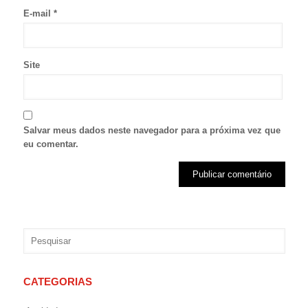
E-mail
*
Site
Salvar meus dados neste navegador para a próxima vez que
eu comentar.
CATEGORIAS