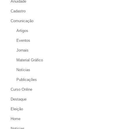
Anuidade
Cadastro
Comunicação
Artigos
Eventos
Jornais
Material Gráfico
Notícias
Publicações
Curso Online
Destaque
Eleição
Home
Notícias