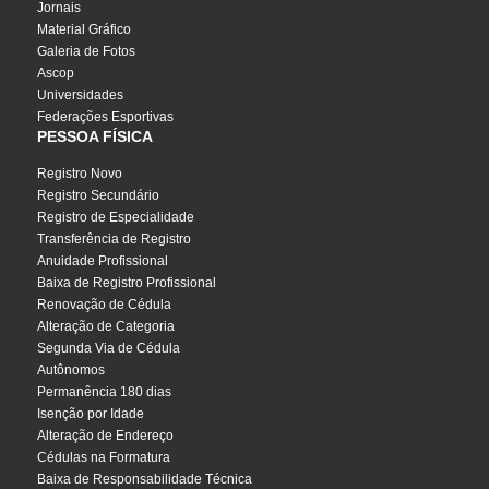
Jornais
Material Gráfico
Galeria de Fotos
Ascop
Universidades
Federações Esportivas
PESSOA FÍSICA
Registro Novo
Registro Secundário
Registro de Especialidade
Transferência de Registro
Anuidade Profissional
Baixa de Registro Profissional
Renovação de Cédula
Alteração de Categoria
Segunda Via de Cédula
Autônomos
Permanência 180 dias
Isenção por Idade
Alteração de Endereço
Cédulas na Formatura
Baixa de Responsabilidade Técnica