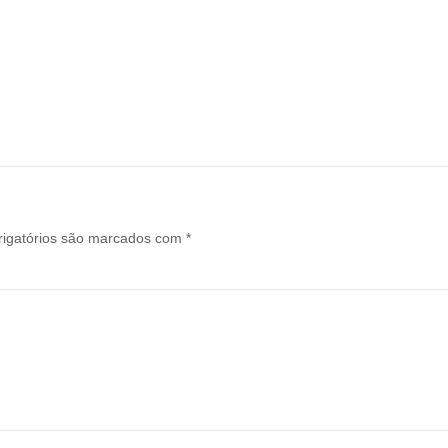
igatórios são marcados com
*