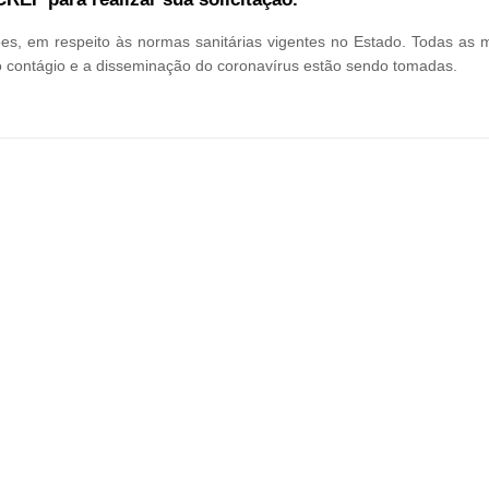
es, em respeito às normas sanitárias vigentes no Estado. Todas as 
 o contágio e a disseminação do coronavírus estão sendo tomadas.