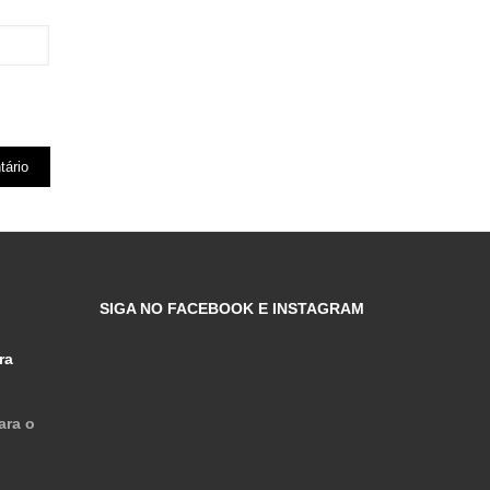
SIGA NO FACEBOOK E INSTAGRAM
ra
ara o