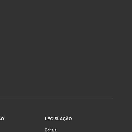
ÃO
LEGISLAÇÃO
Editais