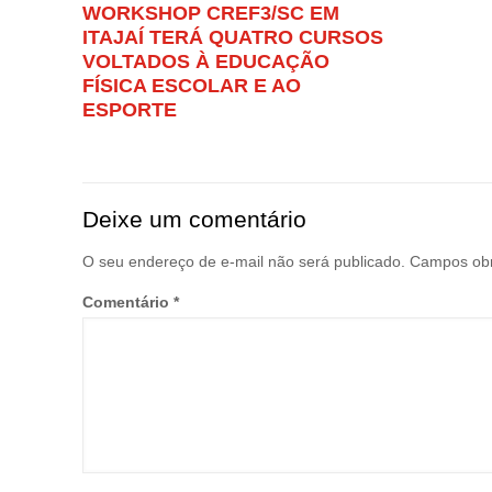
WORKSHOP CREF3/SC EM
ITAJAÍ TERÁ QUATRO CURSOS
VOLTADOS À EDUCAÇÃO
FÍSICA ESCOLAR E AO
ESPORTE
Deixe um comentário
O seu endereço de e-mail não será publicado.
Campos obr
Comentário
*