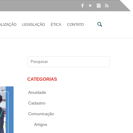
ALIZAÇÃO
LEGISLAÇÃO
ÉTICA
CONTATO
CATEGORIAS
Anuidade
Cadastro
Comunicação
Artigos