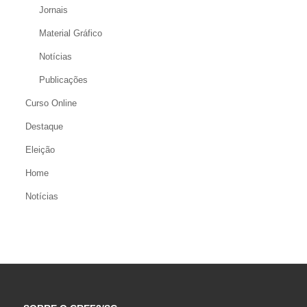
Jornais
Material Gráfico
Notícias
Publicações
Curso Online
Destaque
Eleição
Home
Notícias