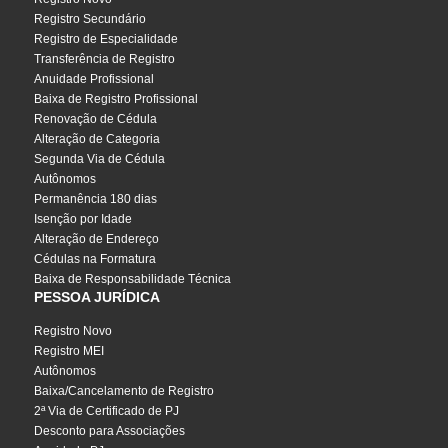
Registro Secundário
Registro de Especialidade
Transferência de Registro
Anuidade Profissional
Baixa de Registro Profissional
Renovação de Cédula
Alteração de Categoria
Segunda Via de Cédula
Autônomos
Permanência 180 dias
Isenção por Idade
Alteração de Endereço
Cédulas na Formatura
Baixa de Responsabilidade Técnica
PESSOA JURÍDICA
Registro Novo
Registro MEI
Autônomos
Baixa/Cancelamento de Registro
2ª Via de Certificado de PJ
Desconto para Associações