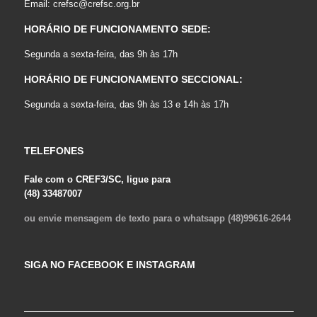
Email:
crefsc@crefsc.org.br
HORÁRIO DE FUNCIONAMENTO SEDE:
Segunda a sexta-feira, das 9h às 17h
HORÁRIO DE FUNCIONAMENTO SECCIONAL:
Segunda a sexta-feira, das 9h às 13 e 14h às 17h
TELEFONES
Fale com o CREF3/SC, ligue para
(48) 33487007
ou envie mensagem de texto para o whatsapp (48)99616-2644
SIGA NO FACEBOOK E INSTAGRAM