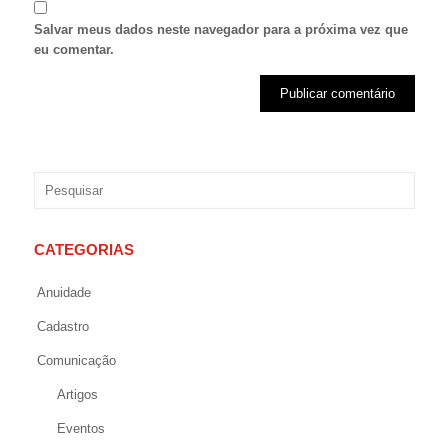
Salvar meus dados neste navegador para a próxima vez que
eu comentar.
CATEGORIAS
Anuidade
Cadastro
Comunicação
Artigos
Eventos