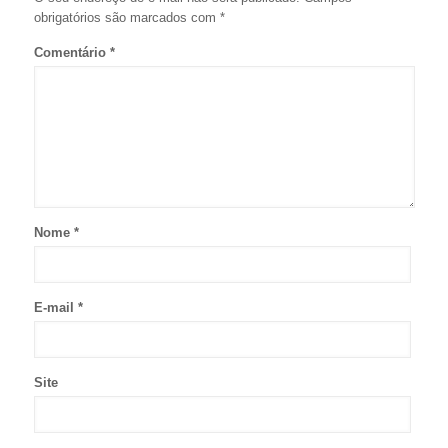
obrigatórios são marcados com
*
Comentário
*
Nome
*
E-mail
*
Site