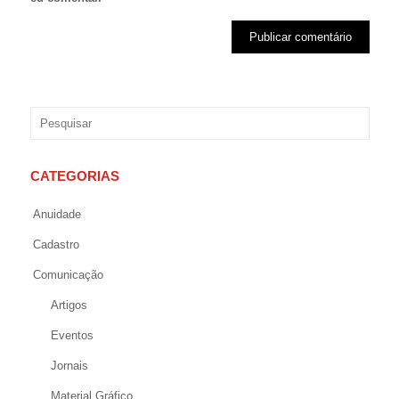
CATEGORIAS
Anuidade
Cadastro
Comunicação
Artigos
Eventos
Jornais
Material Gráfico