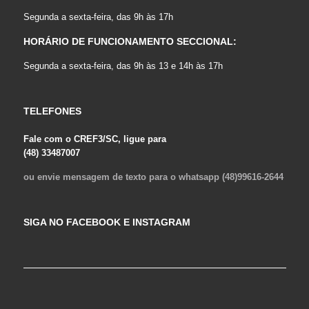
Segunda a sexta-feira, das 9h às 17h
HORÁRIO DE FUNCIONAMENTO SECCIONAL:
Segunda a sexta-feira, das 9h às 13 e 14h às 17h
TELEFONES
Fale com o CREF3/SC, ligue para
(48) 33487007
ou envie mensagem de texto para o whatsapp (48)99616-2644
SIGA NO FACEBOOK E INSTAGRAM