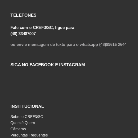
TELEFONES
Fale com o CREF3/SC, ligue para
(48) 33487007
ou envie mensagem de texto para o whatsapp (48)99616-2644
SIGA NO FACEBOOK E INSTAGRAM
INSTITUCIONAL
Sobre o CREF3/SC
Quem é Quem
Câmaras
Perguntas Frequentes