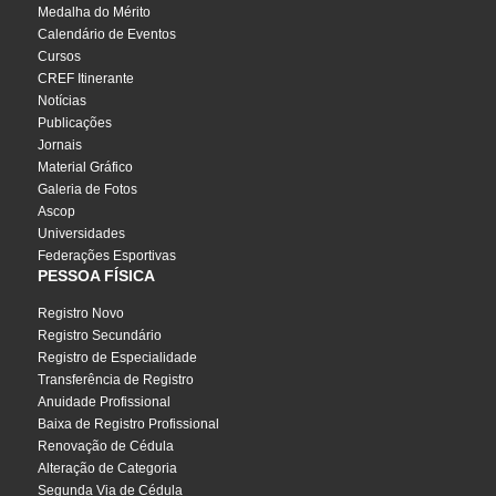
Medalha do Mérito
Calendário de Eventos
Cursos
CREF Itinerante
Notícias
Publicações
Jornais
Material Gráfico
Galeria de Fotos
Ascop
Universidades
Federações Esportivas
PESSOA FÍSICA
Registro Novo
Registro Secundário
Registro de Especialidade
Transferência de Registro
Anuidade Profissional
Baixa de Registro Profissional
Renovação de Cédula
Alteração de Categoria
Segunda Via de Cédula