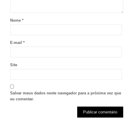
Nome
*
E-mail
*
Site
Salvar meus dados neste navegador para a próxima vez que
eu comentar.