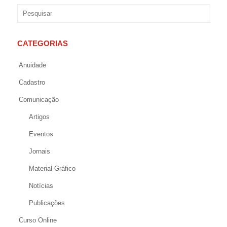
CATEGORIAS
Anuidade
Cadastro
Comunicação
Artigos
Eventos
Jornais
Material Gráfico
Notícias
Publicações
Curso Online