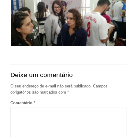
Deixe um comentário
O seu endereço de e-mail não será publicado.
Campos
obrigatórios são marcados com
*
Comentário
*