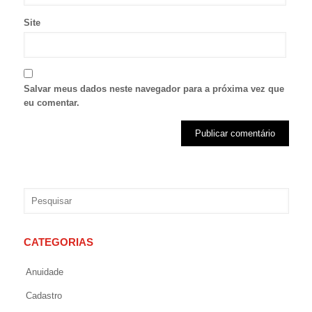
Site
Salvar meus dados neste navegador para a próxima vez que
eu comentar.
CATEGORIAS
Anuidade
Cadastro