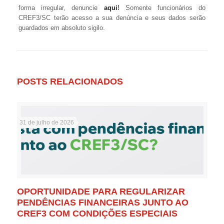
forma irregular, denuncie
aqui
!
Somente funcionários do
CREF3/SC terão acesso a sua denúncia e seus dados serão
guardados em absoluto sigilo.
POSTS RELACIONADOS
31 de julho de 2026
OPORTUNIDADE PARA REGULARIZAR
PENDÊNCIAS FINANCEIRAS JUNTO AO
CREF3 COM CONDIÇÕES ESPECIAIS