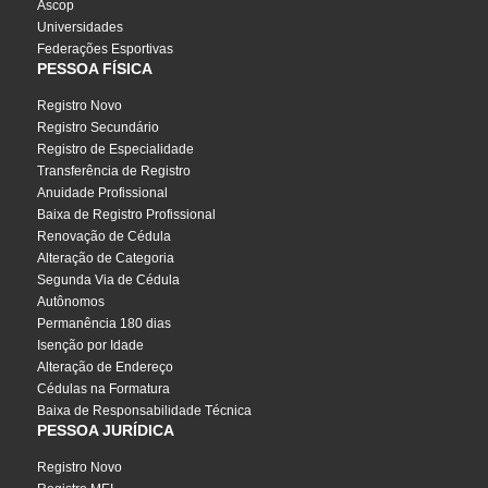
Ascop
Universidades
Federações Esportivas
PESSOA FÍSICA
Registro Novo
Registro Secundário
Registro de Especialidade
Transferência de Registro
Anuidade Profissional
Baixa de Registro Profissional
Renovação de Cédula
Alteração de Categoria
Segunda Via de Cédula
Autônomos
Permanência 180 dias
Isenção por Idade
Alteração de Endereço
Cédulas na Formatura
Baixa de Responsabilidade Técnica
PESSOA JURÍDICA
Registro Novo