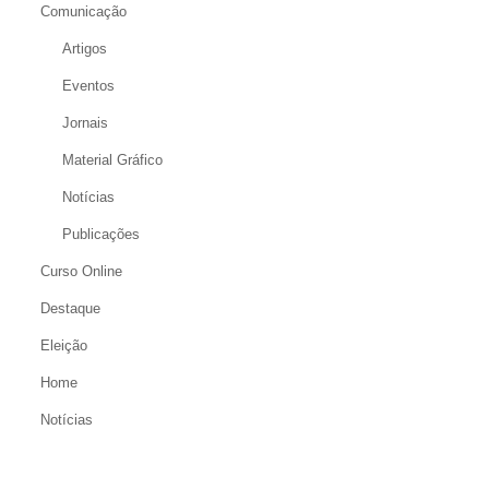
Comunicação
Artigos
Eventos
Jornais
Material Gráfico
Notícias
Publicações
Curso Online
Destaque
Eleição
Home
Notícias