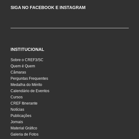
SIGA NO FACEBOOK E INSTAGRAM
INSTITUCIONAL
Sobre o CREF3/SC
Quem é Quem
Câmaras
Perguntas Frequentes
Medalha do Mérito
Calendário de Eventos
Cursos
CREF Itinerante
Notícias
Publicações
Jornais
Material Gráfico
Galeria de Fotos