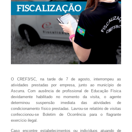
O CREF3/SC, na tarde de 7 de agosto, interrompeu as
atividades prestadas por empresa, junto ao município de
Ascurra. Com ausência de profissional de Educação Física
devidamente habilitado no momento da visita, o agente
determinou suspensão imediata das atividades de
condicionamento físico prestadas. Lavrou-se relatório de visitas
confeccionou-se Boletim de Ocorrência para o flagrante
exercício ilegal.
Caso encontre estabelecimentos ou indivíduos atuando de