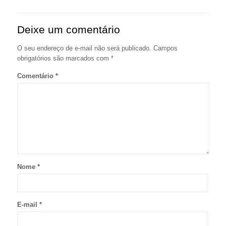
Deixe um comentário
O seu endereço de e-mail não será publicado.
Campos
obrigatórios são marcados com
*
Comentário
*
Nome
*
E-mail
*