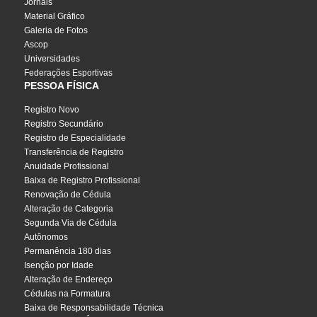
Jornais
Material Gráfico
Galeria de Fotos
Ascop
Universidades
Federações Esportivas
PESSOA FÍSICA
Registro Novo
Registro Secundário
Registro de Especialidade
Transferência de Registro
Anuidade Profissional
Baixa de Registro Profissional
Renovação de Cédula
Alteração de Categoria
Segunda Via de Cédula
Autônomos
Permanência 180 dias
Isenção por Idade
Alteração de Endereço
Cédulas na Formatura
Baixa de Responsabilidade Técnica