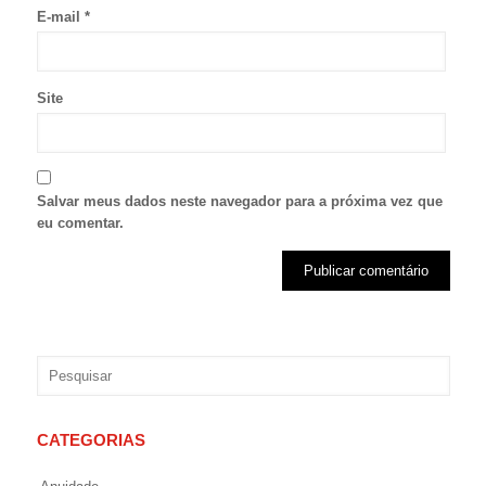
E-mail
*
Site
Salvar meus dados neste navegador para a próxima vez que
eu comentar.
CATEGORIAS