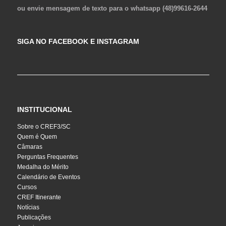
ou envie mensagem de texto para o whatsapp (48)99616-2644
SIGA NO FACEBOOK E INSTAGRAM
INSTITUCIONAL
Sobre o CREF3/SC
Quem é Quem
Câmaras
Perguntas Frequentes
Medalha do Mérito
Calendário de Eventos
Cursos
CREF Itinerante
Notícias
Publicações