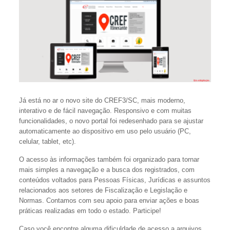
Já está no ar o novo site do CREF3/SC, mais moderno,
interativo e de fácil navegação. Responsivo e com muitas
funcionalidades, o novo portal foi redesenhado para se ajustar
automaticamente ao dispositivo em uso pelo usuário (PC,
celular, tablet, etc).
O acesso às informações também foi organizado para tornar
mais simples a navegação e a busca dos registrados, com
conteúdos voltados para Pessoas Físicas, Jurídicas e assuntos
relacionados aos setores de Fiscalização e Legislação e
Normas. Contamos com seu apoio para enviar ações e boas
práticas realizadas em todo o estado. Participe!
Caso você encontre alguma dificuldade de acesso a arquivos,