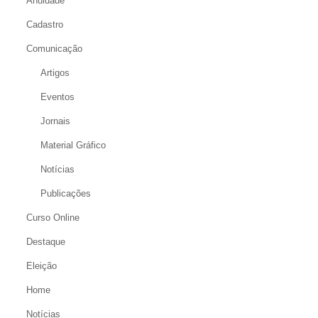
Anuidade
Cadastro
Comunicação
Artigos
Eventos
Jornais
Material Gráfico
Notícias
Publicações
Curso Online
Destaque
Eleição
Home
Notícias