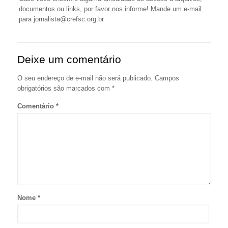
documentos ou links, por favor nos informe! Mande um e-mail
para jornalista@crefsc.org.br
Deixe um comentário
O seu endereço de e-mail não será publicado.
Campos
obrigatórios são marcados com
*
Comentário
*
Nome
*