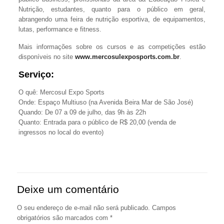
Nutrição, estudantes, quanto para o público em geral,
abrangendo uma feira de nutrição esportiva, de equipamentos,
lutas, performance e fitness.
Mais informações sobre os cursos e as competições estão
disponíveis no site
www.mercosulexposports.com.br
.
Serviço:
O quê: Mercosul Expo Sports
Onde: E­­­spaço Multiuso (na Avenida Beira Mar de São José)
Quando: De 07 a 09 de julho, das 9h às 22h
Quanto: Entrada para o público de R$ 20,00 (venda de
ingressos no local do evento)
Deixe um comentário
O seu endereço de e-mail não será publicado.
Campos
obrigatórios são marcados com
*