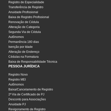
Registro de Especialidade
Transferência de Registro
Anuidade Profissional
Baixa de Registro Profissional
Renovação de Cédula
Alteração de Categoria
Segunda Via de Cédula
Autônomos
Permanência 180 dias
Isenção por Idade
Alteração de Endereço
Cédulas na Formatura
Baixa de Responsabilidade Técnica
PESSOA JURÍDICA
Registro Novo
Registro MEI
Autônomos
Baixa/Cancelamento de Registro
2ª Via de Certificado de PJ
Desconto para Associações
Anuidade PJ
Revigoramento de Registro