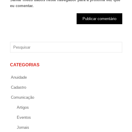
eu comentar.
CATEGORIAS
Anuidade
Cadastro
Comunicação
Artigos
Eventos
Jornais