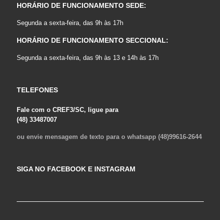
HORÁRIO DE FUNCIONAMENTO SEDE:
Segunda a sexta-feira, das 9h às 17h
HORÁRIO DE FUNCIONAMENTO SECCIONAL:
Segunda a sexta-feira, das 9h às 13 e 14h às 17h
TELEFONES
Fale com o CREF3/SC, ligue para
(48) 33487007
ou envie mensagem de texto para o whatsapp (48)99616-2644
SIGA NO FACEBOOK E INSTAGRAM