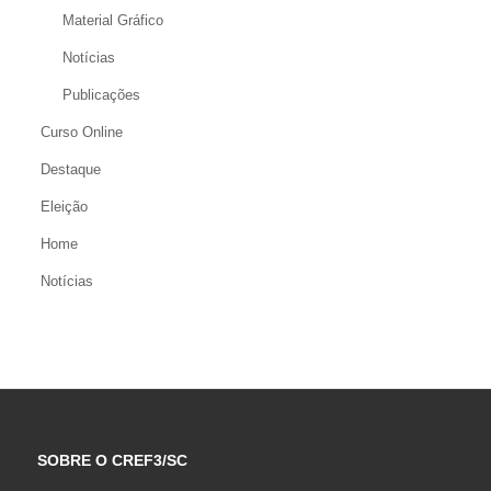
Material Gráfico
Notícias
Publicações
Curso Online
Destaque
Eleição
Home
Notícias
SOBRE O CREF3/SC