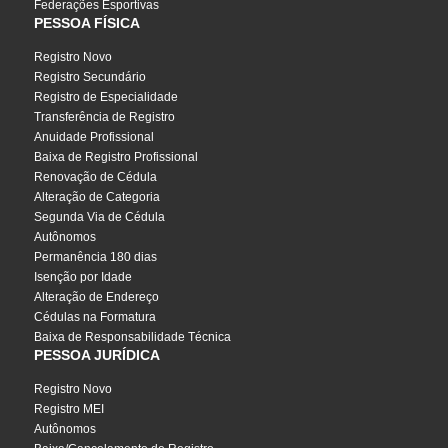
Federações Esportivas
PESSOA FÍSICA
Registro Novo
Registro Secundário
Registro de Especialidade
Transferência de Registro
Anuidade Profissional
Baixa de Registro Profissional
Renovação de Cédula
Alteração de Categoria
Segunda Via de Cédula
Autônomos
Permanência 180 dias
Isenção por Idade
Alteração de Endereço
Cédulas na Formatura
Baixa de Responsabilidade Técnica
PESSOA JURÍDICA
Registro Novo
Registro MEI
Autônomos