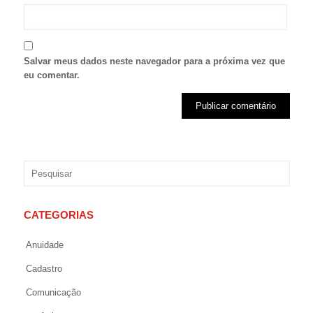
Salvar meus dados neste navegador para a próxima vez que
eu comentar.
CATEGORIAS
Anuidade
Cadastro
Comunicação