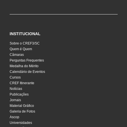
INSTITUCIONAL
Sobre o CREF3/SC
Quem é Quem
Câmaras
Perguntas Frequentes
Medalha do Mérito
Calendário de Eventos
Cursos
CREF Itinerante
Notícias
Publicações
Jornais
Material Gráfico
Galeria de Fotos
Ascop
Universidades