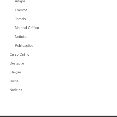
Artigos
Eventos
Jornais
Material Gráfico
Notícias
Publicações
Curso Online
Destaque
Eleição
Home
Notícias