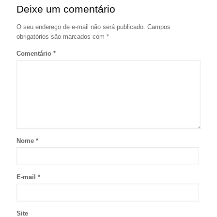
Deixe um comentário
O seu endereço de e-mail não será publicado.
Campos
obrigatórios são marcados com
*
Comentário
*
Nome
*
E-mail
*
Site