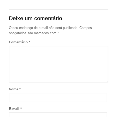
Deixe um comentário
O seu endereço de e-mail não será publicado.
Campos
obrigatórios são marcados com
*
Comentário
*
Nome
*
E-mail
*