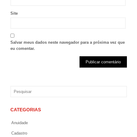
Site
Salvar meus dados neste navegador para a próxima vez que
eu comentar.
CATEGORIAS
Anuidade
Cadastro