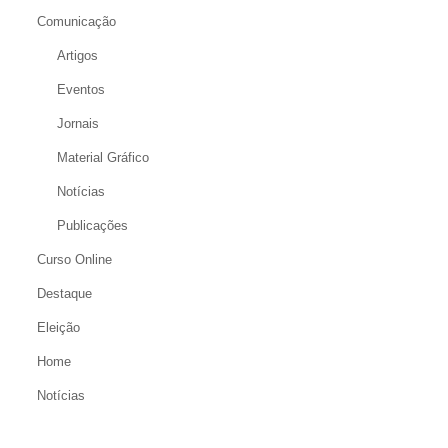
Comunicação
Artigos
Eventos
Jornais
Material Gráfico
Notícias
Publicações
Curso Online
Destaque
Eleição
Home
Notícias