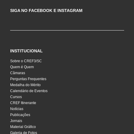
SIGA NO FACEBOOK E INSTAGRAM
INSTITUCIONAL
Sobre o CREF3/SC
Quem é Quem
Câmaras
Perguntas Frequentes
Medalha do Mérito
Calendário de Eventos
Cursos
CREF Itinerante
Notícias
Publicações
Jornais
Material Gráfico
Galeria de Fotos