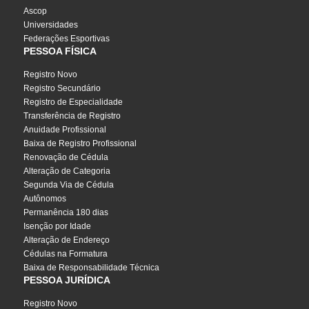
Ascop
Universidades
Federações Esportivas
PESSOA FÍSICA
Registro Novo
Registro Secundário
Registro de Especialidade
Transferência de Registro
Anuidade Profissional
Baixa de Registro Profissional
Renovação de Cédula
Alteração de Categoria
Segunda Via de Cédula
Autônomos
Permanência 180 dias
Isenção por Idade
Alteração de Endereço
Cédulas na Formatura
Baixa de Responsabilidade Técnica
PESSOA JURÍDICA
Registro Novo