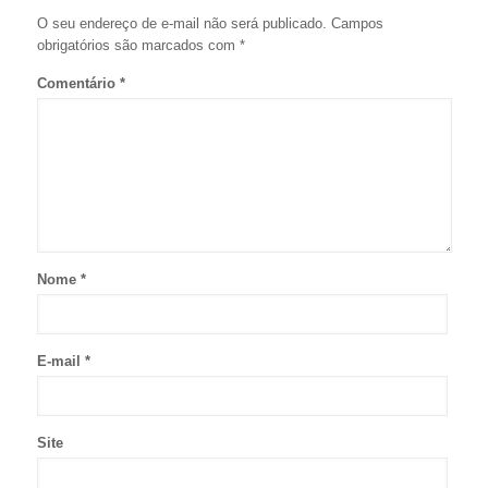
O seu endereço de e-mail não será publicado.
Campos
obrigatórios são marcados com
*
Comentário
*
Nome
*
E-mail
*
Site