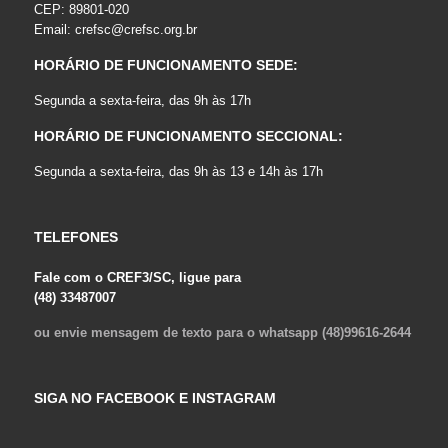
CEP: 89801-020
Email:
crefsc@crefsc.org.br
HORÁRIO DE FUNCIONAMENTO SEDE:
Segunda a sexta-feira, das 9h às 17h
HORÁRIO DE FUNCIONAMENTO SECCIONAL:
Segunda a sexta-feira, das 9h às 13 e 14h às 17h
TELEFONES
Fale com o CREF3/SC, ligue para
(48) 33487007
ou envie mensagem de texto para o whatsapp (48)99616-2644
SIGA NO FACEBOOK E INSTAGRAM