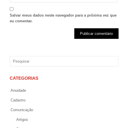
Salvar meus dados neste navegador para a próxima vez que
eu comentar.
CATEGORIAS
Anuidade
Cadastro
Comunicação
Artigos