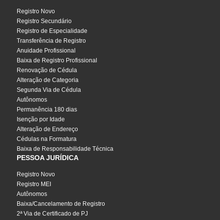
Registro Novo
Registro Secundário
Registro de Especialidade
Transferência de Registro
Anuidade Profissional
Baixa de Registro Profissional
Renovação de Cédula
Alteração de Categoria
Segunda Via de Cédula
Autônomos
Permanência 180 dias
Isenção por Idade
Alteração de Endereço
Cédulas na Formatura
Baixa de Responsabilidade Técnica
PESSOA JURÍDICA
Registro Novo
Registro MEI
Autônomos
Baixa/Cancelamento de Registro
2ª Via de Certificado de PJ