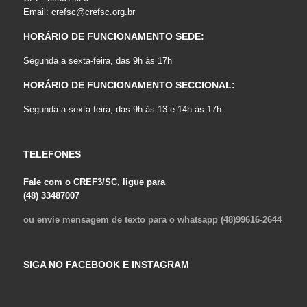
Email:
crefsc@crefsc.org.br
HORÁRIO DE FUNCIONAMENTO SEDE:
Segunda a sexta-feira, das 9h às 17h
HORÁRIO DE FUNCIONAMENTO SECCIONAL:
Segunda a sexta-feira, das 9h às 13 e 14h às 17h
TELEFONES
Fale com o CREF3/SC, ligue para
(48) 33487007
ou envie mensagem de texto para o whatsapp (48)99616-2644
SIGA NO FACEBOOK E INSTAGRAM