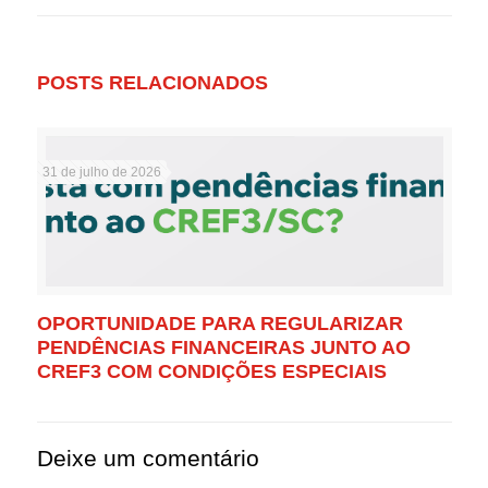
POSTS RELACIONADOS
31 de julho de 2026
OPORTUNIDADE PARA REGULARIZAR
PENDÊNCIAS FINANCEIRAS JUNTO AO
CREF3 COM CONDIÇÕES ESPECIAIS
Deixe um comentário