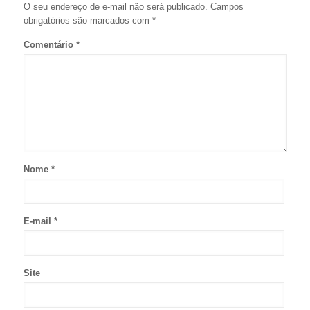
O seu endereço de e-mail não será publicado.
Campos
obrigatórios são marcados com
*
Comentário
*
Nome
*
E-mail
*
Site