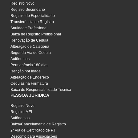
Registro Novo
Registro Secundário
Registro de Especialidade
Transferência de Registro
Anuidade Profissional
Baixa de Registro Profissional
Renovação de Cédula
Alteração de Categoria
Segunda Via de Cédula
Autônomos
Permanência 180 dias
Isenção por Idade
Alteração de Endereço
Cédulas na Formatura
Baixa de Responsabilidade Técnica
PESSOA JURÍDICA
Registro Novo
Registro MEI
Autônomos
Baixa/Cancelamento de Registro
2ª Via de Certificado de PJ
Desconto para Associações