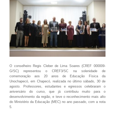
O conselheiro Regis Cleber de Lima Soares (CREF 000009-
G/SC) representou o CREF3/SC na solenidade de
comemoração aos 20 anos de Educação Física da
Unochapecó, em Chapecó, realizada no último sábado, 30 de
agosto. Professores, estudantes e egressos celebraram o
aniversário do curso, que já contribuiu muito para o
desenvolvimento da região, e teve o reconhecimento mais alto
do Ministério da Educação (MEC) no ano passado, com a nota
5.