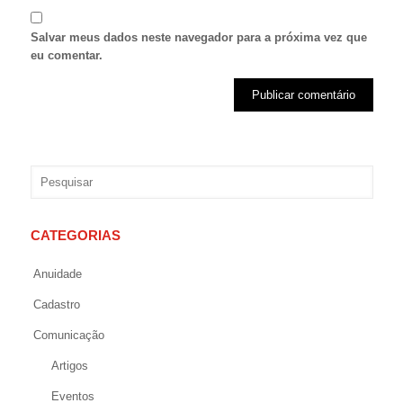
Salvar meus dados neste navegador para a próxima vez que
eu comentar.
CATEGORIAS
Anuidade
Cadastro
Comunicação
Artigos
Eventos