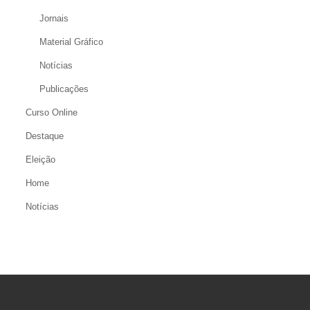
Jornais
Material Gráfico
Notícias
Publicações
Curso Online
Destaque
Eleição
Home
Notícias