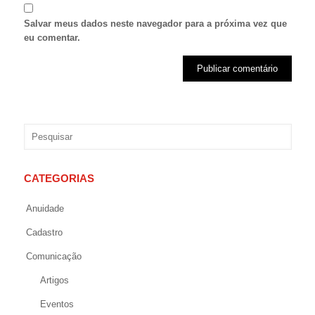
Salvar meus dados neste navegador para a próxima vez que
eu comentar.
CATEGORIAS
Anuidade
Cadastro
Comunicação
Artigos
Eventos