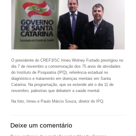
O presidente do CREF3/SC Irineu Wolney Furtado prestigiou no
dia 7 de novembro a comemoração dos 75 anos de atividades
do Instituto de Psiquiatria (IPQ), referência estadual no
diagnóstico e tratamento em doenças mentais em Santa
Catarina. Na programação, que se estende até o dia 11 de
novembro, palestras que debatem a saúde mental.
Na foto, Irineu e Paulo Márcio Souza, diretor do IPQ
.
Deixe um comentário