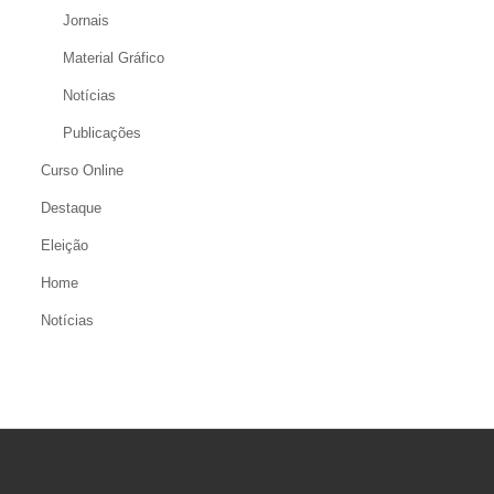
Jornais
Material Gráfico
Notícias
Publicações
Curso Online
Destaque
Eleição
Home
Notícias