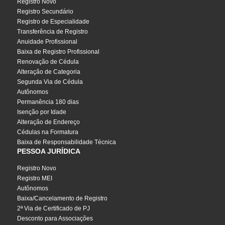
Registro Novo
Registro Secundário
Registro de Especialidade
Transferência de Registro
Anuidade Profissional
Baixa de Registro Profissional
Renovação de Cédula
Alteração de Categoria
Segunda Via de Cédula
Autônomos
Permanência 180 dias
Isenção por Idade
Alteração de Endereço
Cédulas na Formatura
Baixa de Responsabilidade Técnica
PESSOA JURÍDICA
Registro Novo
Registro MEI
Autônomos
Baixa/Cancelamento de Registro
2ª Via de Certificado de PJ
Desconto para Associações