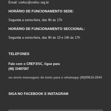
Email:
crefsc@crefsc.org.br
HORÁRIO DE FUNCIONAMENTO SEDE:
Segunda a sexta-feira, das 9h às 17h
HORÁRIO DE FUNCIONAMENTO SECCIONAL:
Segunda a sexta-feira, das 9h às 13 e 14h às 17h
TELEFONES
Fale com o CREF3/SC, ligue para
(48) 33487007
ou envie mensagem de texto para o whatsapp (48)99616-2644
SIGA NO FACEBOOK E INSTAGRAM