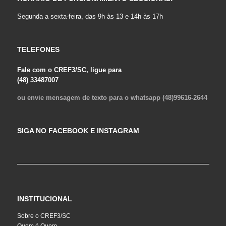
Segunda a sexta-feira, das 9h às 13 e 14h às 17h
TELEFONES
Fale com o CREF3/SC, ligue para
(48) 33487007
ou envie mensagem de texto para o whatsapp (48)99616-2644
SIGA NO FACEBOOK E INSTAGRAM
INSTITUCIONAL
Sobre o CREF3/SC