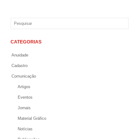
CATEGORIAS
Anuidade
Cadastro
Comunicação
Artigos
Eventos
Jornais
Material Gráfico
Notícias