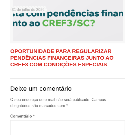
31 de julho de 2026
OPORTUNIDADE PARA REGULARIZAR
PENDÊNCIAS FINANCEIRAS JUNTO AO
CREF3 COM CONDIÇÕES ESPECIAIS
Deixe um comentário
O seu endereço de e-mail não será publicado.
Campos
obrigatórios são marcados com
*
Comentário
*