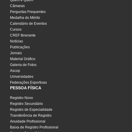
Quem é Quem
Câmaras
Perguntas Frequentes
Medalha do Mérito
Calendário de Eventos
Cursos
CREF Itinerante
Notícias
Publicações
Jornais
Material Gráfico
Galeria de Fotos
Ascop
Universidades
Federações Esportivas
PESSOA FÍSICA
Registro Novo
Registro Secundário
Registro de Especialidade
Transferência de Registro
Anuidade Profissional
Baixa de Registro Profissional