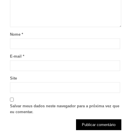
Nome
*
E-mail
*
Site
Salvar meus dados neste navegador para a próxima vez que
eu comentar.