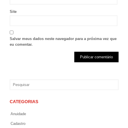
Site
Salvar meus dados neste navegador para a próxima vez que
eu comentar.
CATEGORIAS
Anuidade
Cadastro