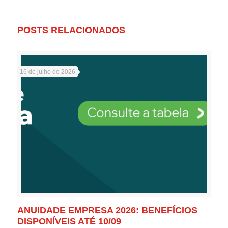
POSTS RELACIONADOS
16 de julho de 2026
ANUIDADE EMPRESA 2026: BENEFÍCIOS
DISPONÍVEIS ATÉ 10/09