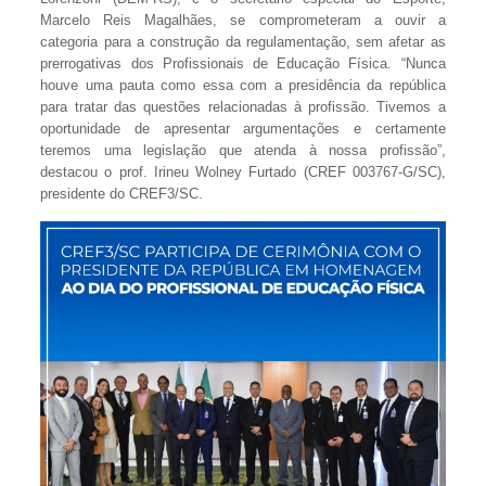
Marcelo Reis Magalhães, se comprometeram a ouvir a
categoria para a construção da regulamentação, sem afetar as
prerrogativas dos Profissionais de Educação Física. “Nunca
houve uma pauta como essa com a presidência da república
para tratar das questões relacionadas à profissão. Tivemos a
oportunidade de apresentar argumentações e certamente
teremos uma legislação que atenda à nossa profissão”,
destacou o prof. Irineu Wolney Furtado (CREF 003767-G/SC),
presidente do CREF3/SC.