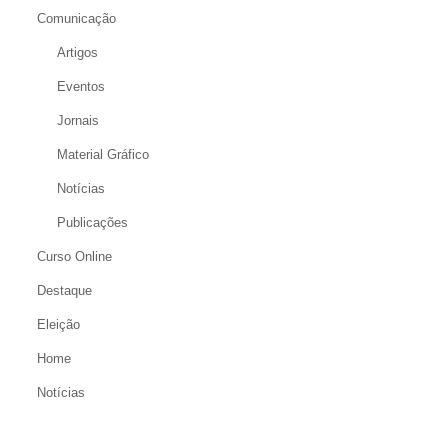
Comunicação
Artigos
Eventos
Jornais
Material Gráfico
Notícias
Publicações
Curso Online
Destaque
Eleição
Home
Notícias