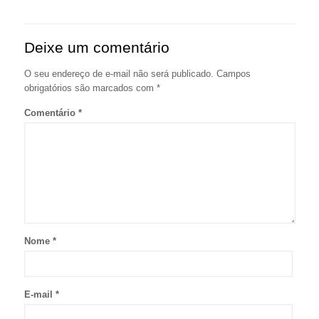
Deixe um comentário
O seu endereço de e-mail não será publicado.
Campos
obrigatórios são marcados com
*
Comentário
*
Nome
*
E-mail
*