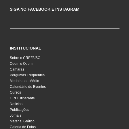
SIGA NO FACEBOOK E INSTAGRAM
INSTITUCIONAL
Sobre o CREF3/SC
Quem é Quem
Câmaras
Perguntas Frequentes
Medalha do Mérito
Calendário de Eventos
Cursos
CREF Itinerante
Notícias
Publicações
Jornais
Material Gráfico
Galeria de Fotos