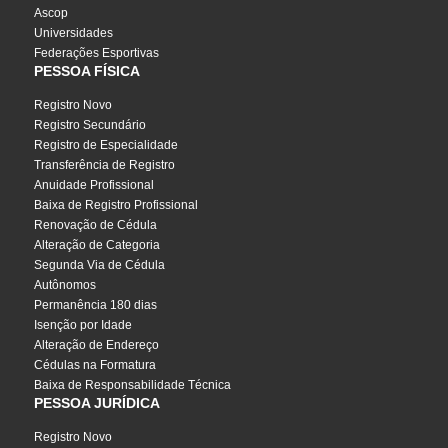
Ascop
Universidades
Federações Esportivas
PESSOA FÍSICA
Registro Novo
Registro Secundário
Registro de Especialidade
Transferência de Registro
Anuidade Profissional
Baixa de Registro Profissional
Renovação de Cédula
Alteração de Categoria
Segunda Via de Cédula
Autônomos
Permanência 180 dias
Isenção por Idade
Alteração de Endereço
Cédulas na Formatura
Baixa de Responsabilidade Técnica
PESSOA JURÍDICA
Registro Novo