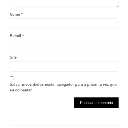
Nome
*
E-mail
*
Site
Salvar meus dados neste navegador para a próxima vez que
eu comentar.