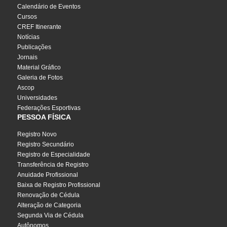
Calendário de Eventos
Cursos
CREF Itinerante
Notícias
Publicações
Jornais
Material Gráfico
Galeria de Fotos
Ascop
Universidades
Federações Esportivas
PESSOA FÍSICA
Registro Novo
Registro Secundário
Registro de Especialidade
Transferência de Registro
Anuidade Profissional
Baixa de Registro Profissional
Renovação de Cédula
Alteração de Categoria
Segunda Via de Cédula
Autônomos