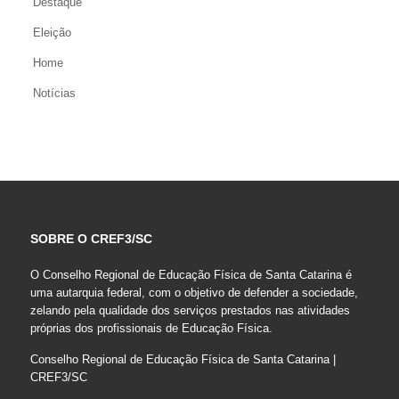
Destaque
Eleição
Home
Notícias
SOBRE O CREF3/SC
O Conselho Regional de Educação Física de Santa Catarina é
uma autarquia federal, com o objetivo de defender a sociedade,
zelando pela qualidade dos serviços prestados nas atividades
próprias dos profissionais de Educação Física.
Conselho Regional de Educação Física de Santa Catarina |
CREF3/SC