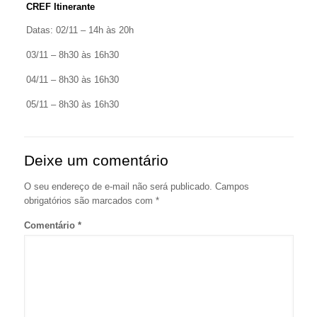
CREF Itinerante
Datas: 02/11 – 14h às 20h
03/11 – 8h30 às 16h30
04/11 – 8h30 às 16h30
05/11 – 8h30 às 16h30
Deixe um comentário
O seu endereço de e-mail não será publicado.
Campos
obrigatórios são marcados com
*
Comentário
*