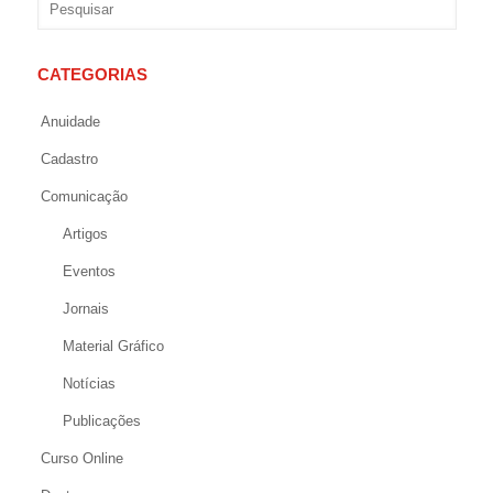
CATEGORIAS
Anuidade
Cadastro
Comunicação
Artigos
Eventos
Jornais
Material Gráfico
Notícias
Publicações
Curso Online