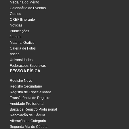
Medalha do Mérito
Calendário de Eventos
Cursos
CREF Itinerante
Notícias
Publicações
Jornais
Material Gráfico
Galeria de Fotos
Ascop
Universidades
Federações Esportivas
PESSOA FÍSICA
Registro Novo
Registro Secundário
Registro de Especialidade
Transferência de Registro
Anuidade Profissional
Baixa de Registro Profissional
Renovação de Cédula
Alteração de Categoria
Segunda Via de Cédula