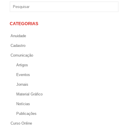
CATEGORIAS
Anuidade
Cadastro
Comunicação
Artigos
Eventos
Jornais
Material Gráfico
Notícias
Publicações
Curso Online