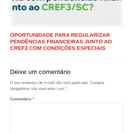
OPORTUNIDADE PARA REGULARIZAR
PENDÊNCIAS FINANCEIRAS JUNTO AO
CREF3 COM CONDIÇÕES ESPECIAIS
Deixe um comentário
O seu endereço de e-mail não será publicado.
Campos
obrigatórios são marcados com
*
Comentário
*