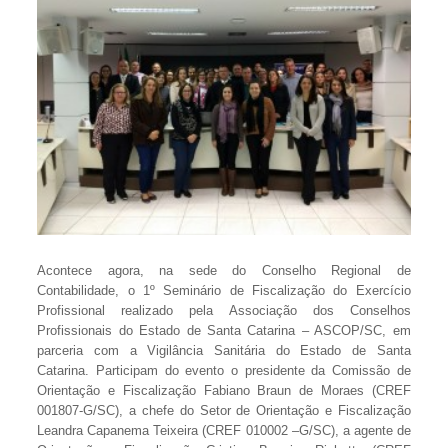
Acontece agora, na sede do Conselho Regional de
Contabilidade, o 1º Seminário de Fiscalização do Exercício
Profissional realizado pela Associação dos Conselhos
Profissionais do Estado de Santa Catarina – ASCOP/SC, em
parceria com a Vigilância Sanitária do Estado de Santa
Catarina. Participam do evento o presidente da Comissão de
Orientação e Fiscalização Fabiano Braun de Moraes (CREF
001807-G/SC), a chefe do Setor de Orientação e Fiscalização
Leandra Capanema Teixeira (CREF 010002 –G/SC), a agente de