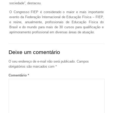
sociedade”, destacou.
O Congresso FIEP é considerado o maior e mais importante
evento da Federação Internacional de Educação Física – FIEP,
e reúne, anualmente, profissionais de Educação Física do
Brasil e do mundo para mais de 30 cursos para qualificação e
aprimoramento profissional em diversas áreas de atuação.
Deixe um comentário
O seu endereço de e-mail não será publicado.
Campos
obrigatórios são marcados com
*
Comentário
*