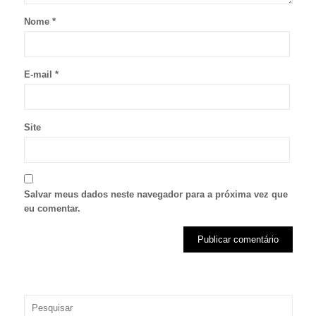
Nome
*
E-mail
*
Site
Salvar meus dados neste navegador para a próxima vez que
eu comentar.