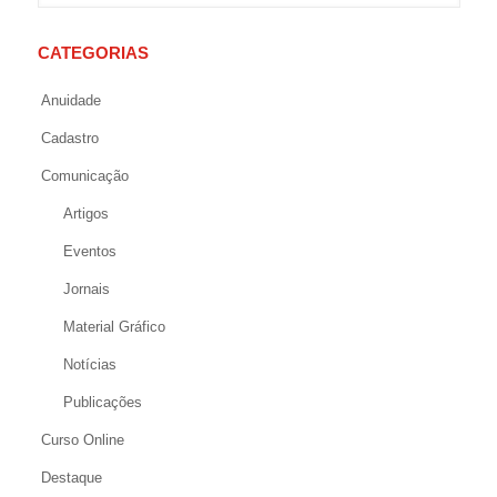
CATEGORIAS
Anuidade
Cadastro
Comunicação
Artigos
Eventos
Jornais
Material Gráfico
Notícias
Publicações
Curso Online
Destaque