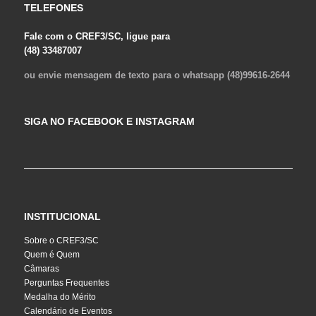
TELEFONES
Fale com o CREF3/SC, ligue para
(48) 33487007
ou envie mensagem de texto para o whatsapp (48)99616-2644
SIGA NO FACEBOOK E INSTAGRAM
INSTITUCIONAL
Sobre o CREF3/SC
Quem é Quem
Câmaras
Perguntas Frequentes
Medalha do Mérito
Calendário de Eventos