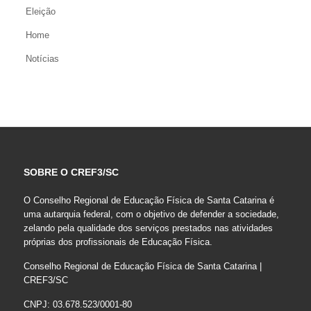
Eleição
Home
Notícias
SOBRE O CREF3/SC
O Conselho Regional de Educação Física de Santa Catarina é
uma autarquia federal, com o objetivo de defender a sociedade,
zelando pela qualidade dos serviços prestados nas atividades
próprias dos profissionais de Educação Física.
Conselho Regional de Educação Física de Santa Catarina |
CREF3/SC
CNPJ: 03.678.523/0001-80