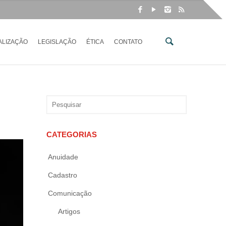
ALIZAÇÃO
LEGISLAÇÃO
ÉTICA
CONTATO
CATEGORIAS
Anuidade
Cadastro
Comunicação
Artigos