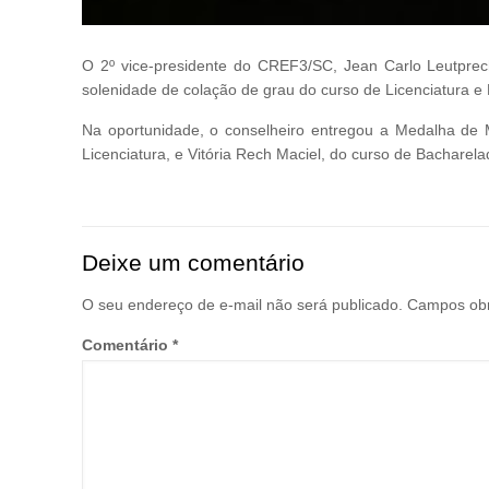
O 2º vice-presidente do CREF3/SC, Jean Carlo Leutprecht
solenidade de colação de grau do curso de Licenciatura 
Na oportunidade, o conselheiro entregou a Medalha de M
Licenciatura, e Vitória Rech Maciel, do curso de Bacharela
Deixe um comentário
O seu endereço de e-mail não será publicado.
Campos obr
Comentário
*