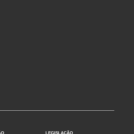
ÃO
LEGISLAÇÃO