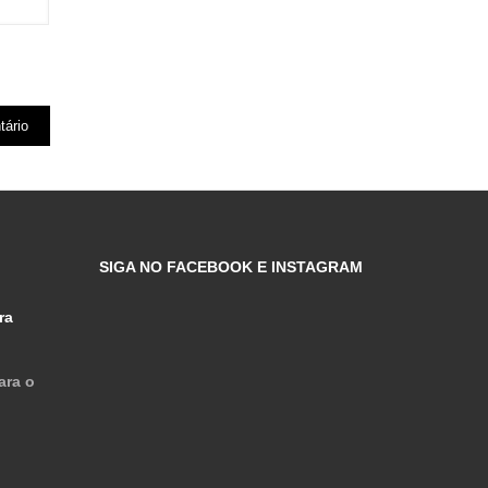
SIGA NO FACEBOOK E INSTAGRAM
ra
ara o