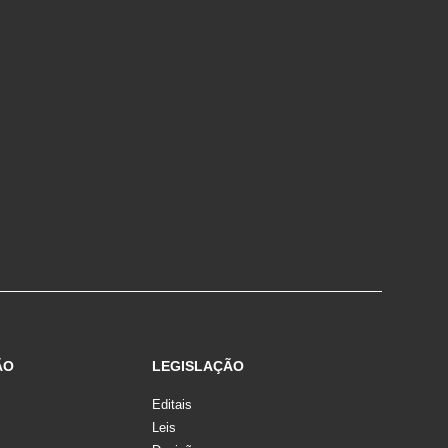
ÃO
LEGISLAÇÃO
Editais
Leis