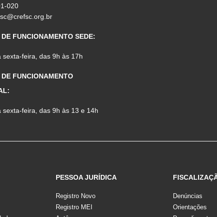
01-020
fsc@crefsc.org.br
 DE FUNCIONAMENTO SEDE:
sexta-feira, das 9h às 17h
 DE FUNCIONAMENTO
AL:
sexta-feira, das 9h às 13 e 14h
PESSOA JURÍDICA
FISCALIZAÇ
Registro Novo
Denúncias
Registro MEI
Orientações