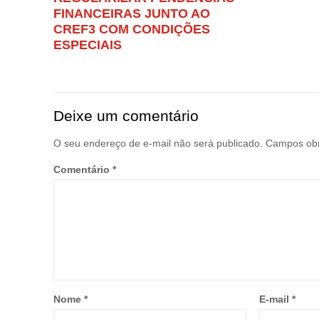
FINANCEIRAS JUNTO AO
CREF3 COM CONDIÇÕES
ESPECIAIS
Deixe um comentário
O seu endereço de e-mail não será publicado.
Campos obr
Comentário
*
Nome
*
E-mail
*