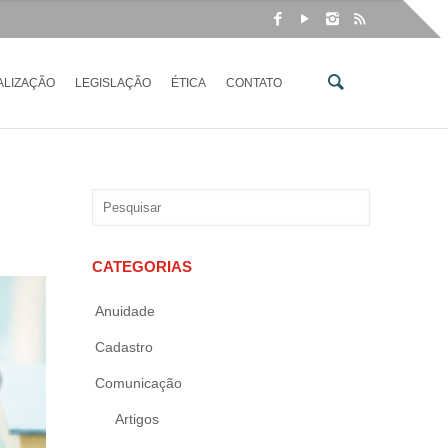
ALIZAÇÃO
LEGISLAÇÃO
ÉTICA
CONTATO
CATEGORIAS
Anuidade
Cadastro
Comunicação
Artigos