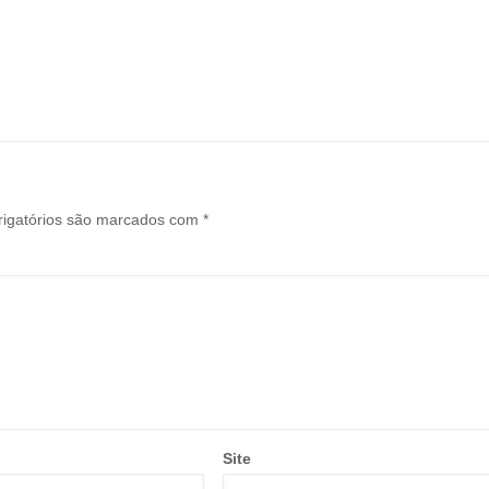
igatórios são marcados com
*
Site