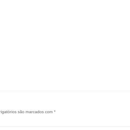
igatórios são marcados com
*