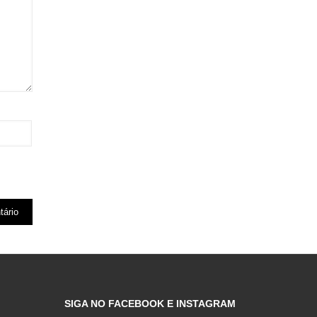
SIGA NO FACEBOOK E INSTAGRAM