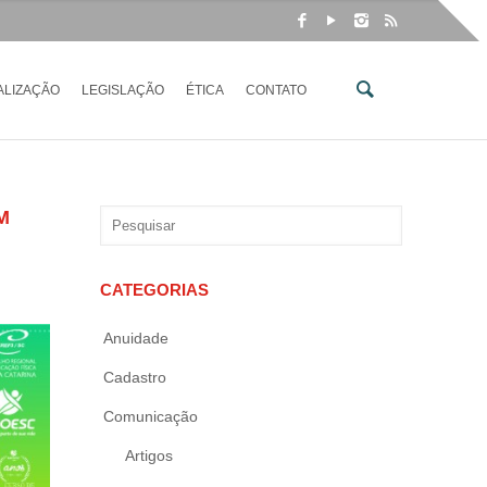
ALIZAÇÃO
LEGISLAÇÃO
ÉTICA
CONTATO
M
CATEGORIAS
Anuidade
Cadastro
Comunicação
Artigos