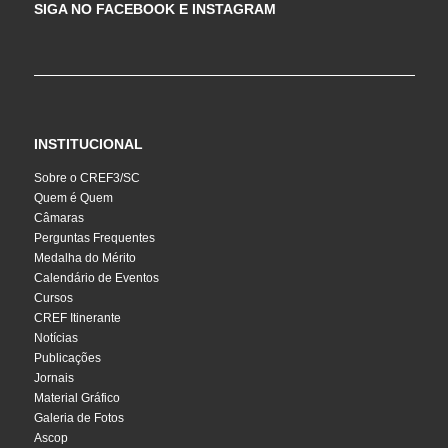
SIGA NO FACEBOOK E INSTAGRAM
INSTITUCIONAL
Sobre o CREF3/SC
Quem é Quem
Câmaras
Perguntas Frequentes
Medalha do Mérito
Calendário de Eventos
Cursos
CREF Itinerante
Notícias
Publicações
Jornais
Material Gráfico
Galeria de Fotos
Ascop