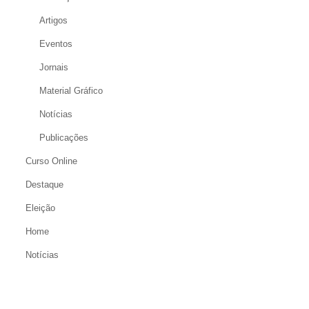
Artigos
Eventos
Jornais
Material Gráfico
Notícias
Publicações
Curso Online
Destaque
Eleição
Home
Notícias