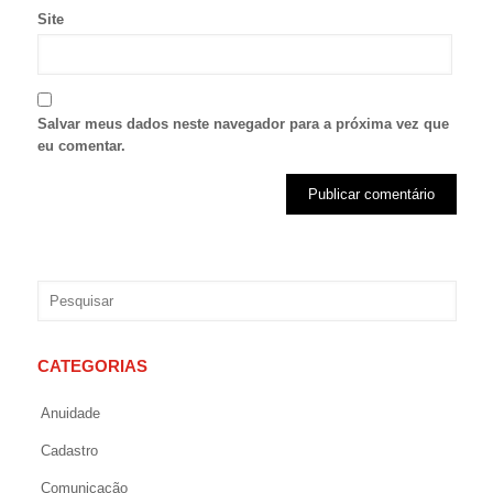
Site
Salvar meus dados neste navegador para a próxima vez que
eu comentar.
CATEGORIAS
Anuidade
Cadastro
Comunicação