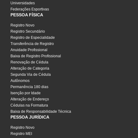
Universidades
Federações Esportivas
PESSOA FÍSICA
Registro Novo
Registro Secundário
Registro de Especialidade
Transferência de Registro
Anuidade Profissional
Baixa de Registro Profissional
Renovação de Cédula
Alteração de Categoria
Segunda Via de Cédula
Autônomos
Permanência 180 dias
Isenção por Idade
Alteração de Endereço
Cédulas na Formatura
Baixa de Responsabilidade Técnica
PESSOA JURÍDICA
Registro Novo
Registro MEI