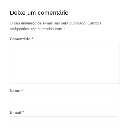
Deixe um comentário
O seu endereço de e-mail não será publicado.
Campos
obrigatórios são marcados com
*
Comentário
*
Nome
*
E-mail
*