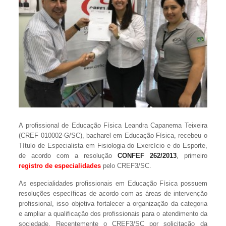
A profissional de Educação Física Leandra Capanema Teixeira
(CREF 010002-G/SC), bacharel em Educação Física, recebeu o
Título de Especialista em Fisiologia do Exercício e do Esporte,
de acordo com a resolução
CONFEF 262/2013
, primeiro
registro de especialidades
pelo CREF3/SC.
As especialidades profissionais em Educação Física possuem
resoluções específicas de acordo com as áreas de intervenção
profissional, isso objetiva fortalecer a organização da categoria
e ampliar a qualificação dos profissionais para o atendimento da
sociedade. Recentemente o CREF3/SC por solicitação da