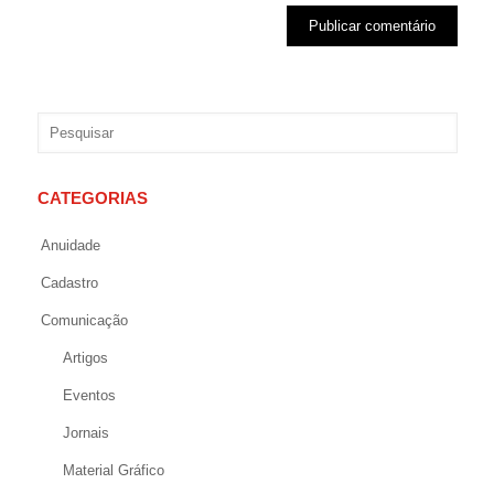
CATEGORIAS
Anuidade
Cadastro
Comunicação
Artigos
Eventos
Jornais
Material Gráfico