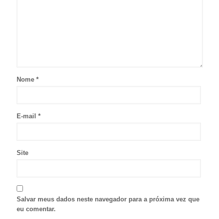
Nome
*
E-mail
*
Site
Salvar meus dados neste navegador para a próxima vez que
eu comentar.