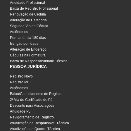
Anuidade Profissional
Baixa de Registro Profissional
Renovação de Cédula
Alteração de Categoria
Segunda Via de Cédula
Autônomos
Permanência 180 dias
Isenção por Idade
Alteração de Endereço
Cédulas na Formatura
Baixa de Responsabilidade Técnica
PESSOA JURÍDICA
Registro Novo
Registro MEI
Autônomos
Baixa/Cancelamento de Registro
2ª Via de Certificado de PJ
Desconto para Associações
Anuidade PJ
Revigoramento de Registro
Atualização de Responsável Técnico
Atualização de Quadro Técnico