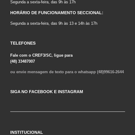
Segunda a sexta-feira, das 9h às 17h
HORÁRIO DE FUNCIONAMENTO SECCIONAL:
Segunda a sexta-feira, das 9h às 13 e 14h às 17h
TELEFONES
Fale com o CREF3/SC, ligue para
(48) 33487007
ou envie mensagem de texto para o whatsapp (48)99616-2644
SIGA NO FACEBOOK E INSTAGRAM
INSTITUCIONAL