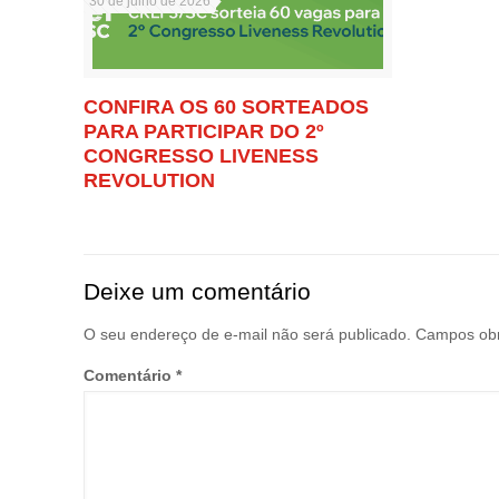
30 de julho de 2026
CONFIRA OS 60 SORTEADOS
PARA PARTICIPAR DO 2º
CONGRESSO LIVENESS
REVOLUTION
Deixe um comentário
O seu endereço de e-mail não será publicado.
Campos obr
Comentário
*