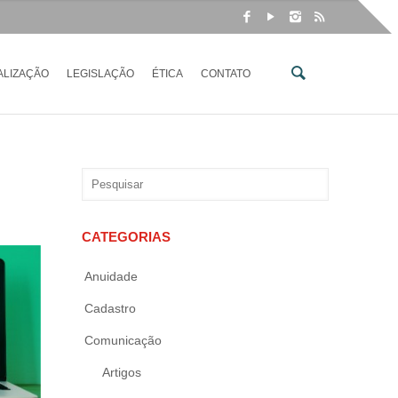
ALIZAÇÃO
LEGISLAÇÃO
ÉTICA
CONTATO
CATEGORIAS
Anuidade
Cadastro
Comunicação
Artigos