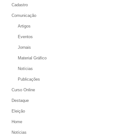
Cadastro
Comunicação
Artigos
Eventos
Jornais
Material Gráfico
Notícias
Publicações
Curso Online
Destaque
Eleição
Home
Notícias