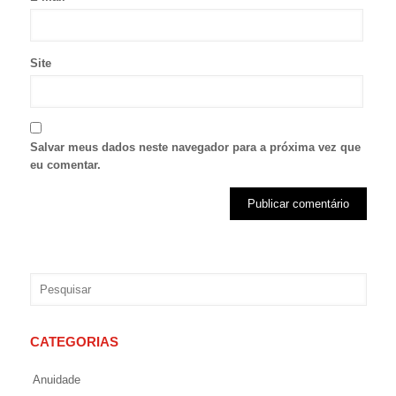
Site
Salvar meus dados neste navegador para a próxima vez que
eu comentar.
CATEGORIAS
Anuidade