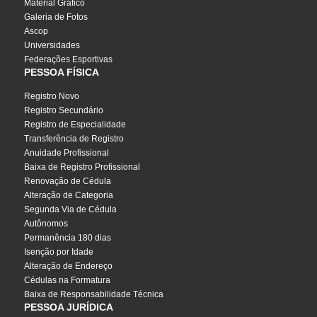
Material Gráfico
Galeria de Fotos
Ascop
Universidades
Federações Esportivas
PESSOA FÍSICA
Registro Novo
Registro Secundário
Registro de Especialidade
Transferência de Registro
Anuidade Profissional
Baixa de Registro Profissional
Renovação de Cédula
Alteração de Categoria
Segunda Via de Cédula
Autônomos
Permanência 180 dias
Isenção por Idade
Alteração de Endereço
Cédulas na Formatura
Baixa de Responsabilidade Técnica
PESSOA JURÍDICA