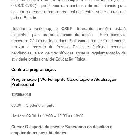
007870-G/SC), que já reuniram centenas de profissionais para
discutir os temas e ampliar os conhecimentos sobre a área em
todo o Estado.
Durante o workshop, o
CREF Itinerante
também estará
disponível para os profissionais da região. Será possível
renovar a Cédula de Identidade Profissional, emitir Certificados,
realizar o registro de Pessoa Física e Jurídica, negociar
pendências, além de tirar dúvidas sobre a regulamentação da
atividade profissional de Educação Física.
Confira a programação:
Programação | Workshop de Capacitação e Atualização
Profissional
13/06/2018
08:00 – Credenciamento
Horário: 09:00 às 12:00 – 13:30 às 18:00
Curso: O esporte da escola: Superando os desafios e
ampliando as possibilidades.