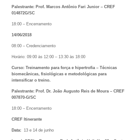
Palestrante: Prof. Marcos Antônio Fari Junior – CREF
014872G/SC
18:00 – Encerramento
14/06/2018
08:00 – Credenciamento
Horário: 09:00 às 12:00 – 13:30 às 18:00
Curso: Treinamento para força e hipertrofia – Técnicas
biomecânicas, fisiológicas e metodológicas para
intensificar o treino.
Palestrante: Prof. Dr. João Augusto Reis de Moura – CREF
007870-G/SC
18:00 – Encerramento
CREF Itinerante
Data:
13 e 14 de junho