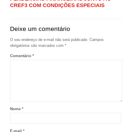
CREF3 COM CONDIÇÕES ESPECIAIS
Deixe um comentário
O seu endereço de e-mail não será publicado.
Campos
obrigatórios são marcados com
*
Comentário
*
Nome
*
E-mail
*