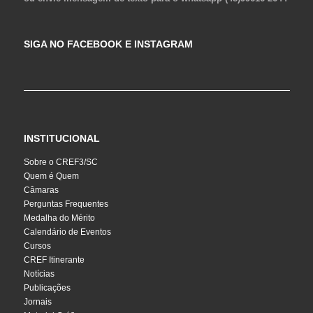
SIGA NO FACEBOOK E INSTAGRAM
INSTITUCIONAL
Sobre o CREF3/SC
Quem é Quem
Câmaras
Perguntas Frequentes
Medalha do Mérito
Calendário de Eventos
Cursos
CREF Itinerante
Notícias
Publicações
Jornais