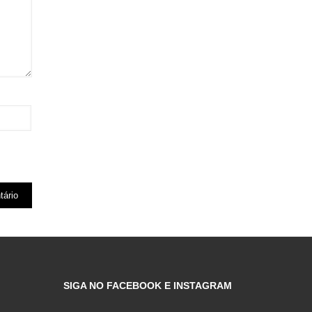
SIGA NO FACEBOOK E INSTAGRAM