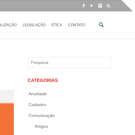
ALIZAÇÃO
LEGISLAÇÃO
ÉTICA
CONTATO
CATEGORIAS
Anuidade
Cadastro
Comunicação
Artigos