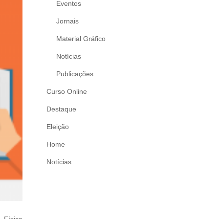
Eventos
Jornais
Material Gráfico
Notícias
Publicações
Curso Online
Destaque
Eleição
Home
Notícias
 Física