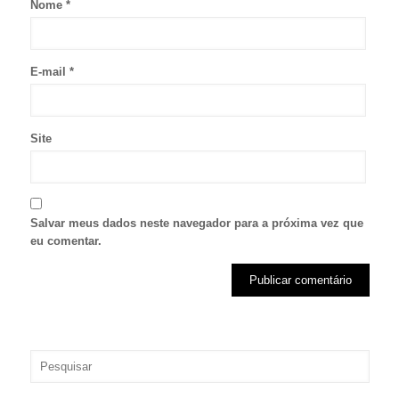
Nome
*
E-mail
*
Site
Salvar meus dados neste navegador para a próxima vez que
eu comentar.