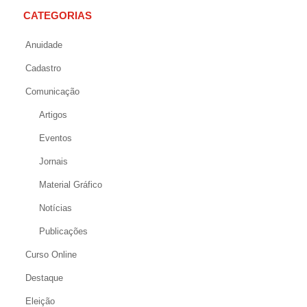
CATEGORIAS
Anuidade
Cadastro
Comunicação
Artigos
Eventos
Jornais
Material Gráfico
Notícias
Publicações
Curso Online
Destaque
Eleição