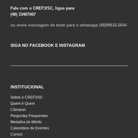
Fale com o CREF3/SC, ligue para
(48) 33487007
ou envie mensagem de texto para o whatsapp (48)99616-2644
SIGA NO FACEBOOK E INSTAGRAM
INSTITUCIONAL
Sobre o CREF3/SC
Quem é Quem
Câmaras
Perguntas Frequentes
Medalha do Mérito
Calendário de Eventos
Cursos