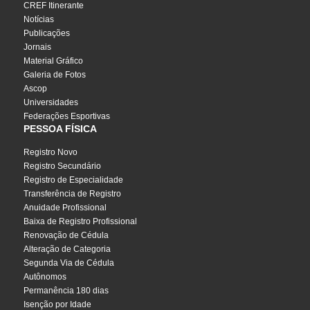
CREF Itinerante
Notícias
Publicações
Jornais
Material Gráfico
Galeria de Fotos
Ascop
Universidades
Federações Esportivas
PESSOA FÍSICA
Registro Novo
Registro Secundário
Registro de Especialidade
Transferência de Registro
Anuidade Profissional
Baixa de Registro Profissional
Renovação de Cédula
Alteração de Categoria
Segunda Via de Cédula
Autônomos
Permanência 180 dias
Isenção por Idade