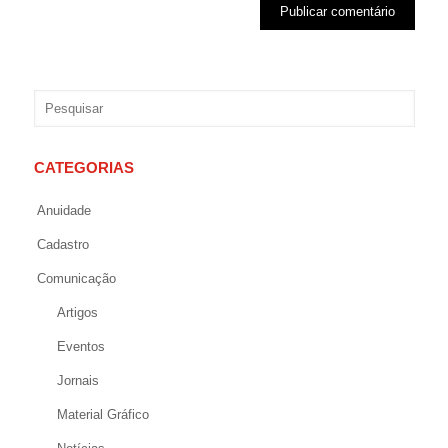
CATEGORIAS
Anuidade
Cadastro
Comunicação
Artigos
Eventos
Jornais
Material Gráfico