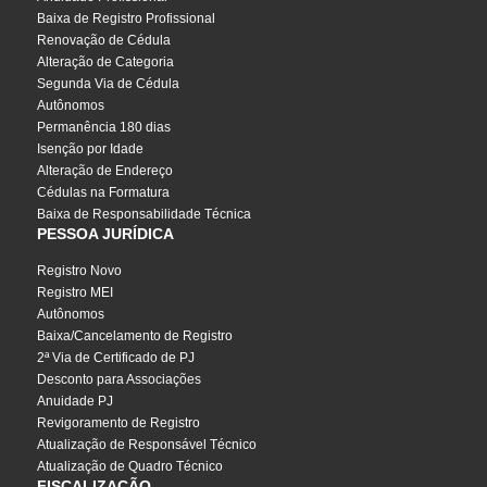
Baixa de Registro Profissional
Renovação de Cédula
Alteração de Categoria
Segunda Via de Cédula
Autônomos
Permanência 180 dias
Isenção por Idade
Alteração de Endereço
Cédulas na Formatura
Baixa de Responsabilidade Técnica
PESSOA JURÍDICA
Registro Novo
Registro MEI
Autônomos
Baixa/Cancelamento de Registro
2ª Via de Certificado de PJ
Desconto para Associações
Anuidade PJ
Revigoramento de Registro
Atualização de Responsável Técnico
Atualização de Quadro Técnico
FISCALIZAÇÃO