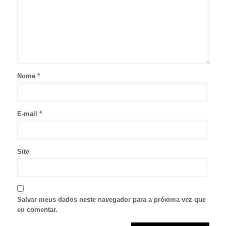
Nome
*
E-mail
*
Site
Salvar meus dados neste navegador para a próxima vez que
eu comentar.