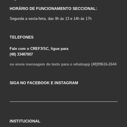
HORÁRIO DE FUNCIONAMENTO SECCIONAL:
Segunda a sexta-feira, das 9h às 13 e 14h às 17h
TELEFONES
Fale com o CREF3/SC, ligue para
(48) 33487007
ou envie mensagem de texto para o whatsapp (48)99616-2644
SIGA NO FACEBOOK E INSTAGRAM
INSTITUCIONAL