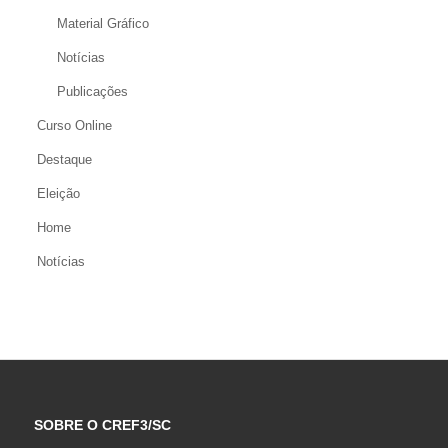
Material Gráfico
Notícias
Publicações
Curso Online
Destaque
Eleição
Home
Notícias
SOBRE O CREF3/SC