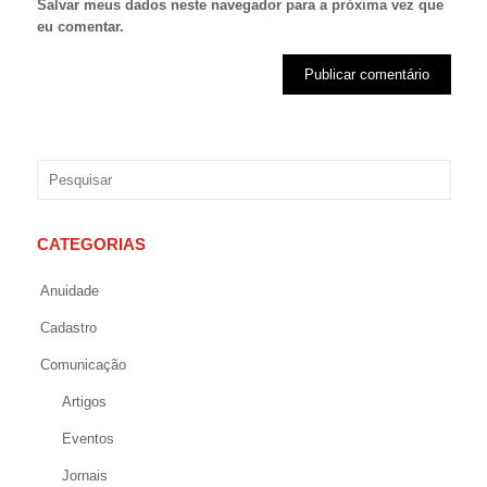
Salvar meus dados neste navegador para a próxima vez que
eu comentar.
CATEGORIAS
Anuidade
Cadastro
Comunicação
Artigos
Eventos
Jornais