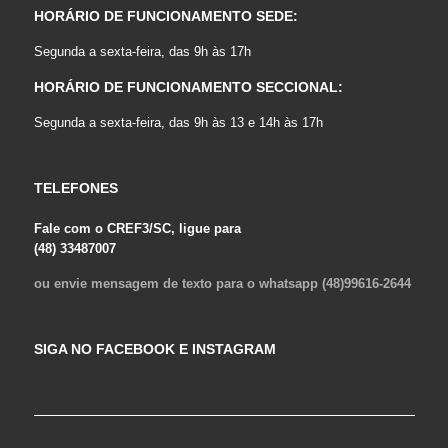
HORÁRIO DE FUNCIONAMENTO SEDE:
Segunda a sexta-feira, das 9h às 17h
HORÁRIO DE FUNCIONAMENTO SECCIONAL:
Segunda a sexta-feira, das 9h às 13 e 14h às 17h
TELEFONES
Fale com o CREF3/SC, ligue para
(48) 33487007
ou envie mensagem de texto para o whatsapp (48)99616-2644
SIGA NO FACEBOOK E INSTAGRAM