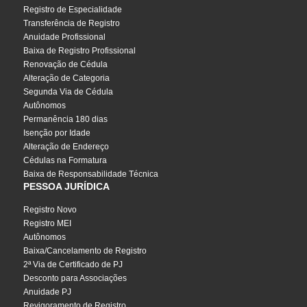
Registro de Especialidade
Transferência de Registro
Anuidade Profissional
Baixa de Registro Profissional
Renovação de Cédula
Alteração de Categoria
Segunda Via de Cédula
Autônomos
Permanência 180 dias
Isenção por Idade
Alteração de Endereço
Cédulas na Formatura
Baixa de Responsabilidade Técnica
PESSOA JURÍDICA
Registro Novo
Registro MEI
Autônomos
Baixa/Cancelamento de Registro
2ª Via de Certificado de PJ
Desconto para Associações
Anuidade PJ
Revigoramento de Registro