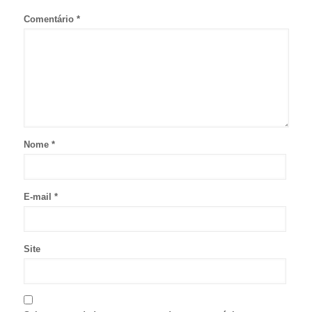
Comentário
*
Nome
*
E-mail
*
Site