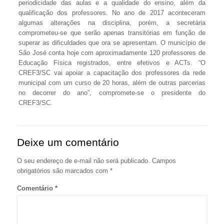
periodicidade das aulas e a qualidade do ensino, além da
qualificação dos professores. No ano de 2017 aconteceram
algumas alterações na disciplina, porém, a secretária
comprometeu-se que serão apenas transitórias em função de
superar as dificuldades que ora se apresentam. O município de
São José conta hoje com aproximadamente 120 professores de
Educação Física registrados, entre efetivos e ACTs. “O
CREF3/SC vai apoiar a capacitação dos professores da rede
municipal com um curso de 20 horas, além de outras parcerias
no decorrer do ano”, compromete-se o presidente do
CREF3/SC.
Deixe um comentário
O seu endereço de e-mail não será publicado.
Campos
obrigatórios são marcados com
*
Comentário
*