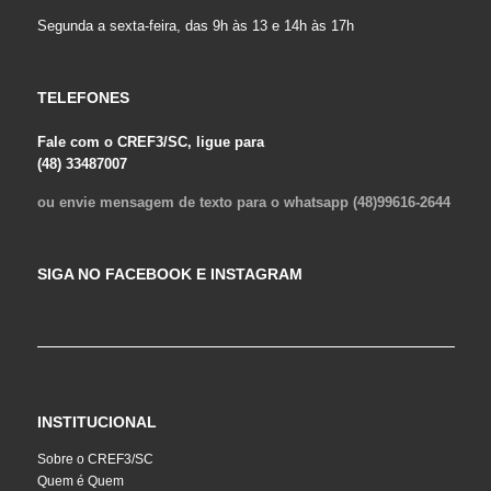
Segunda a sexta-feira, das 9h às 13 e 14h às 17h
TELEFONES
Fale com o CREF3/SC, ligue para
(48) 33487007
ou envie mensagem de texto para o whatsapp (48)99616-2644
SIGA NO FACEBOOK E INSTAGRAM
INSTITUCIONAL
Sobre o CREF3/SC
Quem é Quem