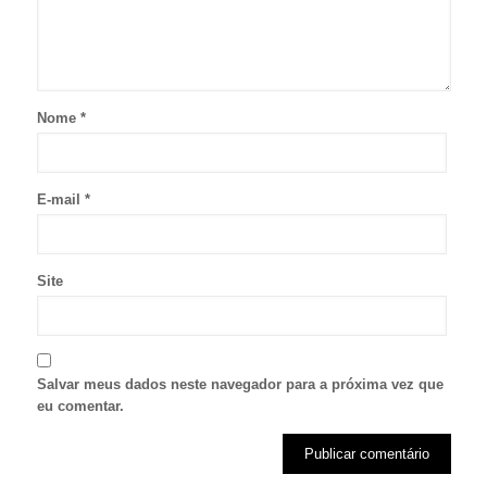
Nome
*
E-mail
*
Site
Salvar meus dados neste navegador para a próxima vez que
eu comentar.