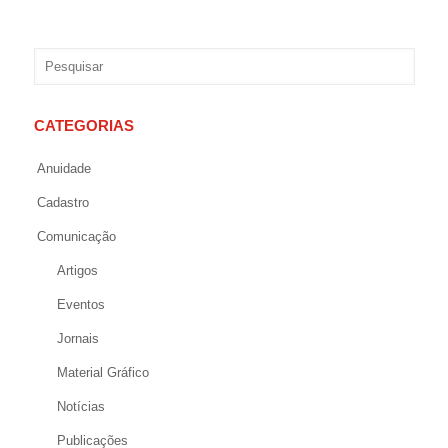
CATEGORIAS
Anuidade
Cadastro
Comunicação
Artigos
Eventos
Jornais
Material Gráfico
Notícias
Publicações