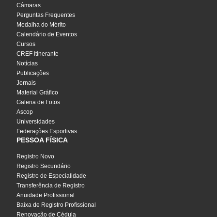
Câmaras
Perguntas Frequentes
Medalha do Mérito
Calendário de Eventos
Cursos
CREF Itinerante
Notícias
Publicações
Jornais
Material Gráfico
Galeria de Fotos
Ascop
Universidades
Federações Esportivas
PESSOA FÍSICA
Registro Novo
Registro Secundário
Registro de Especialidade
Transferência de Registro
Anuidade Profissional
Baixa de Registro Profissional
Renovação de Cédula