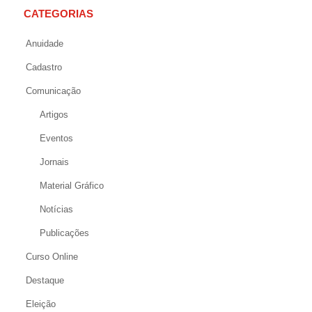
CATEGORIAS
Anuidade
Cadastro
Comunicação
Artigos
Eventos
Jornais
Material Gráfico
Notícias
Publicações
Curso Online
Destaque
Eleição