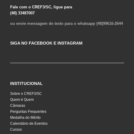
Fale com o CREF3/SC, ligue para
(48) 33487007
ou envie mensagem de texto para o whatsapp (48)99616-2644
SIGA NO FACEBOOK E INSTAGRAM
INSTITUCIONAL
Sobre o CREF3/SC
Quem é Quem
Câmaras
Perguntas Frequentes
Medalha do Mérito
Calendário de Eventos
Cursos