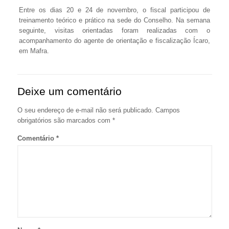
Entre os dias 20 e 24 de novembro, o fiscal participou de
treinamento teórico e prático na sede do Conselho. Na semana
seguinte, visitas orientadas foram realizadas com o
acompanhamento do agente de orientação e fiscalização Ícaro,
em Mafra.
Deixe um comentário
O seu endereço de e-mail não será publicado.
Campos
obrigatórios são marcados com
*
Comentário
*