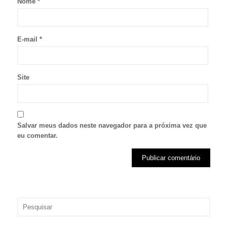
Nome
*
E-mail
*
Site
Salvar meus dados neste navegador para a próxima vez que
eu comentar.