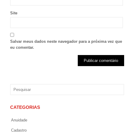
Site
Salvar meus dados neste navegador para a próxima vez que
eu comentar.
CATEGORIAS
Anuidade
Cadastro