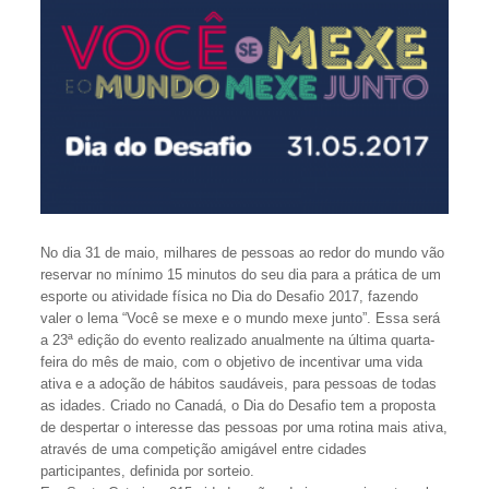
No dia 31 de maio, milhares de pessoas ao redor do mundo vão
reservar no mínimo 15 minutos do seu dia para a prática de um
esporte ou atividade física no Dia do Desafio 2017, fazendo
valer o lema “Você se mexe e o mundo mexe junto”. Essa será
a 23ª edição do evento realizado anualmente na última quarta-
feira do mês de maio, com o objetivo de incentivar uma vida
ativa e a adoção de hábitos saudáveis, para pessoas de todas
as idades. Criado no Canadá, o Dia do Desafio tem a proposta
de despertar o interesse das pessoas por uma rotina mais ativa,
através de uma competição amigável entre cidades
participantes, definida por sorteio.