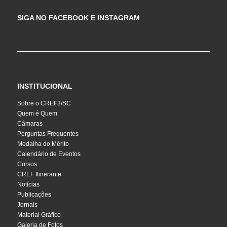
SIGA NO FACEBOOK E INSTAGRAM
INSTITUCIONAL
Sobre o CREF3/SC
Quem é Quem
Câmaras
Perguntas Frequentes
Medalha do Mérito
Calendário de Eventos
Cursos
CREF Itinerante
Notícias
Publicações
Jornais
Material Gráfico
Galeria de Fotos