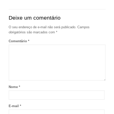
Deixe um comentário
O seu endereço de e-mail não será publicado.
Campos
obrigatórios são marcados com
*
Comentário
*
Nome
*
E-mail
*