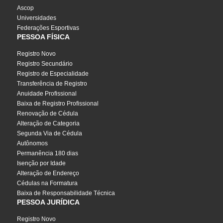
Ascop
Universidades
Federações Esportivas
PESSOA FÍSICA
Registro Novo
Registro Secundário
Registro de Especialidade
Transferência de Registro
Anuidade Profissional
Baixa de Registro Profissional
Renovação de Cédula
Alteração de Categoria
Segunda Via de Cédula
Autônomos
Permanência 180 dias
Isenção por Idade
Alteração de Endereço
Cédulas na Formatura
Baixa de Responsabilidade Técnica
PESSOA JURÍDICA
Registro Novo