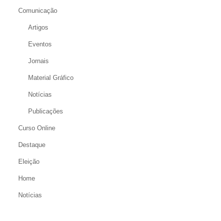
Comunicação
Artigos
Eventos
Jornais
Material Gráfico
Notícias
Publicações
Curso Online
Destaque
Eleição
Home
Notícias