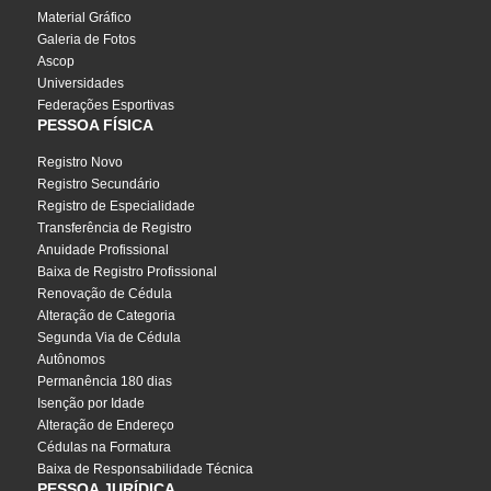
Material Gráfico
Galeria de Fotos
Ascop
Universidades
Federações Esportivas
PESSOA FÍSICA
Registro Novo
Registro Secundário
Registro de Especialidade
Transferência de Registro
Anuidade Profissional
Baixa de Registro Profissional
Renovação de Cédula
Alteração de Categoria
Segunda Via de Cédula
Autônomos
Permanência 180 dias
Isenção por Idade
Alteração de Endereço
Cédulas na Formatura
Baixa de Responsabilidade Técnica
PESSOA JURÍDICA