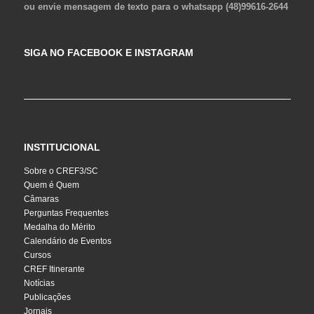
ou envie mensagem de texto para o whatsapp (48)99616-2644
SIGA NO FACEBOOK E INSTAGRAM
INSTITUCIONAL
Sobre o CREF3/SC
Quem é Quem
Câmaras
Perguntas Frequentes
Medalha do Mérito
Calendário de Eventos
Cursos
CREF Itinerante
Notícias
Publicações
Jornais