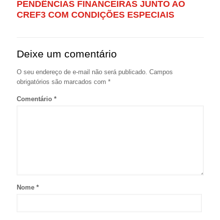
PENDÊNCIAS FINANCEIRAS JUNTO AO
CREF3 COM CONDIÇÕES ESPECIAIS
Deixe um comentário
O seu endereço de e-mail não será publicado.
Campos
obrigatórios são marcados com
*
Comentário
*
Nome
*