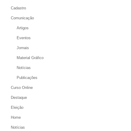
Cadastro
Comunicação
Artigos
Eventos
Jornais
Material Gráfico
Notícias
Publicações
Curso Online
Destaque
Eleição
Home
Notícias