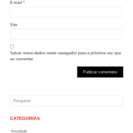
E-mail
*
Site
Salvar meus dados neste navegador para a próxima vez que
eu comentar.
CATEGORIAS
Anuidade