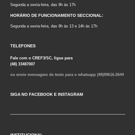
Segunda a sexta-feira, das 9h às 17h
HORÁRIO DE FUNCIONAMENTO SECCIONAL:
Segunda a sexta-feira, das 9h às 13 e 14h às 17h
TELEFONES
Fale com o CREF3/SC, ligue para
(48) 33487007
ou envie mensagem de texto para o whatsapp (48)99616-2644
SIGA NO FACEBOOK E INSTAGRAM