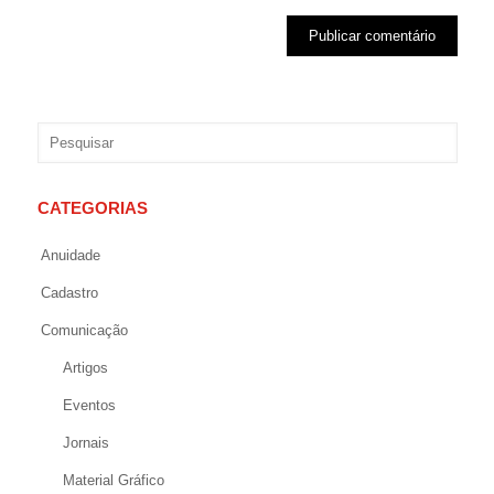
CATEGORIAS
Anuidade
Cadastro
Comunicação
Artigos
Eventos
Jornais
Material Gráfico