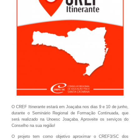
O CREF Itinerante estará em Joaçaba nos dias 9 e 10 de junho,
durante o Seminário Regional de Formação Continuada, que
será realizado na Unoesc Joaçaba. Aproveite os serviços do
Conselho na sua região!
O projeto tem como objetivo aproximar o CREF3/SC dos