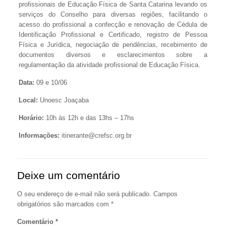
profissionais de Educação Física de Santa Catarina levando os
serviços do Conselho para diversas regiões, facilitando o
acesso do profissional a confecção e renovação de Cédula de
Identificação Profissional e Certificado, registro de Pessoa
Física e Jurídica, negociação de pendências, recebimento de
documentos diversos e esclarecimentos sobre a
regulamentação da atividade profissional de Educação Física.
Data:
09 e 10/06
Local:
Unoesc Joaçaba
Horário:
10h às 12h e das 13hs – 17hs
Informações:
itinerante@crefsc.org.br
Deixe um comentário
O seu endereço de e-mail não será publicado.
Campos
obrigatórios são marcados com
*
Comentário
*