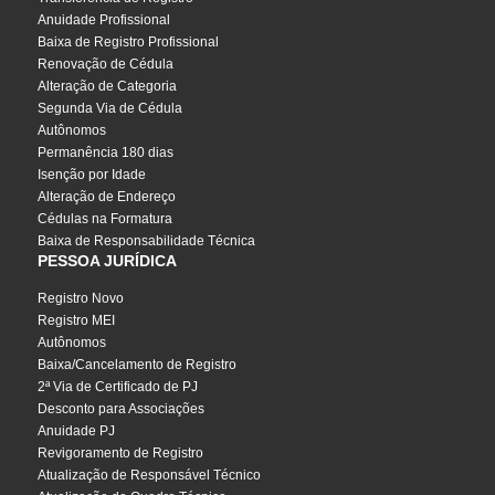
Anuidade Profissional
Baixa de Registro Profissional
Renovação de Cédula
Alteração de Categoria
Segunda Via de Cédula
Autônomos
Permanência 180 dias
Isenção por Idade
Alteração de Endereço
Cédulas na Formatura
Baixa de Responsabilidade Técnica
PESSOA JURÍDICA
Registro Novo
Registro MEI
Autônomos
Baixa/Cancelamento de Registro
2ª Via de Certificado de PJ
Desconto para Associações
Anuidade PJ
Revigoramento de Registro
Atualização de Responsável Técnico