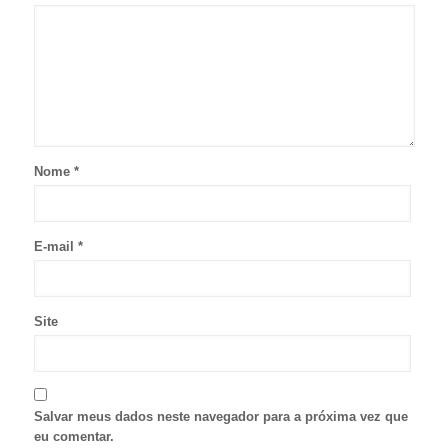
Nome
*
E-mail
*
Site
Salvar meus dados neste navegador para a próxima vez que
eu comentar.