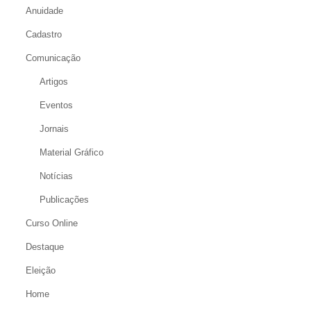
Anuidade
Cadastro
Comunicação
Artigos
Eventos
Jornais
Material Gráfico
Notícias
Publicações
Curso Online
Destaque
Eleição
Home