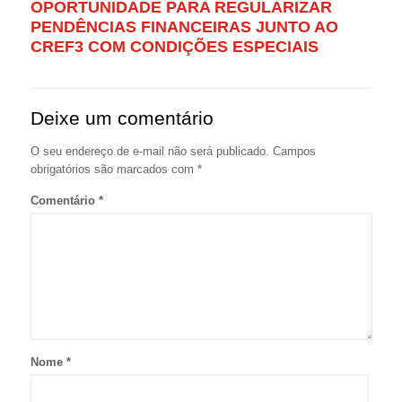
OPORTUNIDADE PARA REGULARIZAR
PENDÊNCIAS FINANCEIRAS JUNTO AO
CREF3 COM CONDIÇÕES ESPECIAIS
Deixe um comentário
O seu endereço de e-mail não será publicado.
Campos
obrigatórios são marcados com
*
Comentário
*
Nome
*