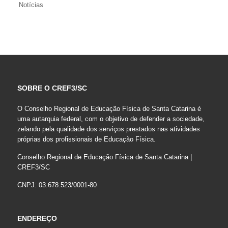
Notícias
SOBRE O CREF3/SC
O Conselho Regional de Educação Física de Santa Catarina é
uma autarquia federal, com o objetivo de defender a sociedade,
zelando pela qualidade dos serviços prestados nas atividades
próprias dos profissionais de Educação Física.
Conselho Regional de Educação Física de Santa Catarina |
CREF3/SC
CNPJ: 03.678.523/0001-80
ENDEREÇO