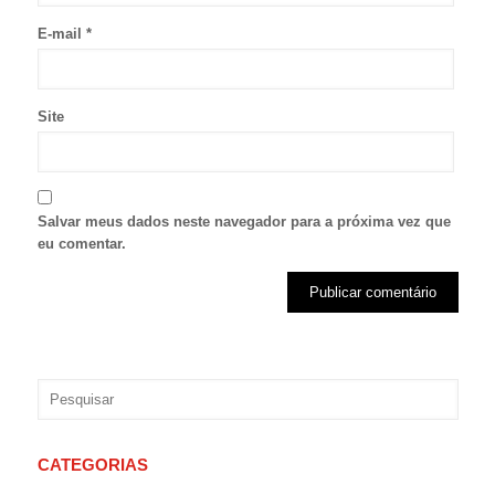
E-mail
*
Site
Salvar meus dados neste navegador para a próxima vez que
eu comentar.
CATEGORIAS