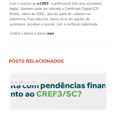
Com o acesso ao
e-CREF
, o profissional terá uma assinatura
digital, (também pode ser utilizado o Certificado Digital ICP-
Brasil), nativa da 1DOC, que faz parte do cadastro na
plataforma. Para utilizá-la, basta clicar em opções de
assinatura, escolher e assinar, com a senha já cadastrada.
Confira o passo a passo
aqui
.
POSTS RELACIONADOS
31 de julho de 2026