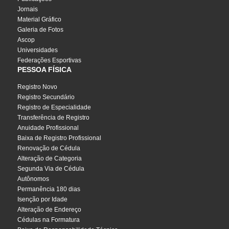
Jornais
Material Gráfico
Galeria de Fotos
Ascop
Universidades
Federações Esportivas
PESSOA FÍSICA
Registro Novo
Registro Secundário
Registro de Especialidade
Transferência de Registro
Anuidade Profissional
Baixa de Registro Profissional
Renovação de Cédula
Alteração de Categoria
Segunda Via de Cédula
Autônomos
Permanência 180 dias
Isenção por Idade
Alteração de Endereço
Cédulas na Formatura