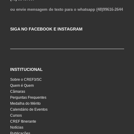
ou envie mensagem de texto para o whatsapp (48)99616-2644
SIGA NO FACEBOOK E INSTAGRAM
INSTITUCIONAL
Sobre o CREF3/SC
Quem é Quem
Câmaras
Perguntas Frequentes
Medalha do Mérito
Calendário de Eventos
Cursos
CREF Itinerante
Notícias
Publicações