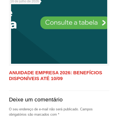
16 de julho de 2026
ANUIDADE EMPRESA 2026: BENEFÍCIOS
DISPONÍVEIS ATÉ 10/09
Deixe um comentário
O seu endereço de e-mail não será publicado.
Campos
obrigatórios são marcados com
*