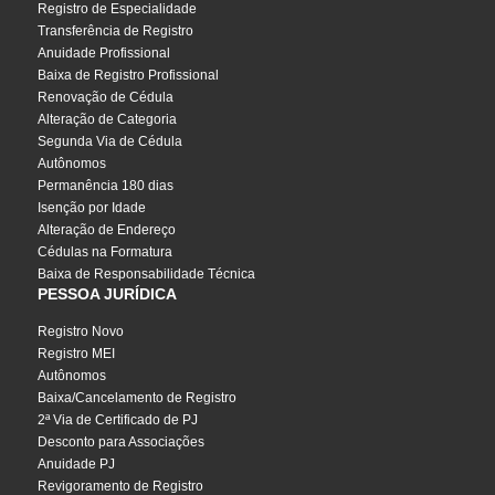
Registro de Especialidade
Transferência de Registro
Anuidade Profissional
Baixa de Registro Profissional
Renovação de Cédula
Alteração de Categoria
Segunda Via de Cédula
Autônomos
Permanência 180 dias
Isenção por Idade
Alteração de Endereço
Cédulas na Formatura
Baixa de Responsabilidade Técnica
PESSOA JURÍDICA
Registro Novo
Registro MEI
Autônomos
Baixa/Cancelamento de Registro
2ª Via de Certificado de PJ
Desconto para Associações
Anuidade PJ
Revigoramento de Registro