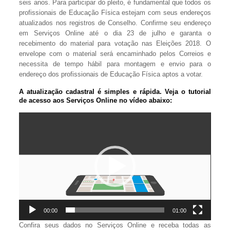
seis anos. Para participar do pleito, é fundamental que todos os
profissionais de Educação Física estejam com seus endereços
atualizados nos registros de Conselho. Confirme seu endereço
em Serviços Online até o dia 23 de julho e garanta o
recebimento do material para votação nas Eleições 2018. O
envelope com o material será encaminhado pelos Correios e
necessita de tempo hábil para montagem e envio para o
endereço dos profissionais de Educação Física aptos a votar.
A atualização cadastral é simples e rápida. Veja o tutorial
de acesso aos Serviços Online no vídeo abaixo:
Tocador
de
vídeo
00:00
01:00
Confira seus dados no Serviços Online e receba todas as