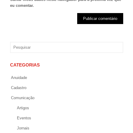
eu comentar.
CATEGORIAS
Anuidade
Cadastro
Comunicação
Artigos
Eventos
Jornais