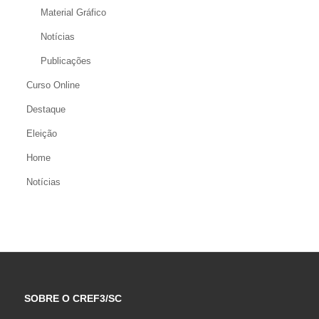
Material Gráfico
Notícias
Publicações
Curso Online
Destaque
Eleição
Home
Notícias
SOBRE O CREF3/SC