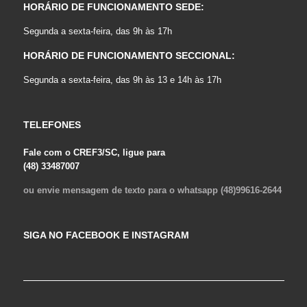
HORÁRIO DE FUNCIONAMENTO SEDE:
Segunda a sexta-feira, das 9h às 17h
HORÁRIO DE FUNCIONAMENTO SECCIONAL:
Segunda a sexta-feira, das 9h às 13 e 14h às 17h
TELEFONES
Fale com o CREF3/SC, ligue para
(48) 33487007
ou envie mensagem de texto para o whatsapp (48)99616-2644
SIGA NO FACEBOOK E INSTAGRAM