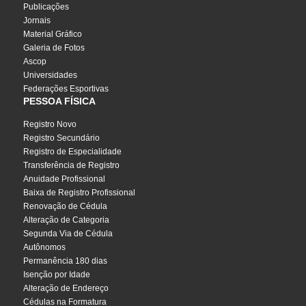
Publicações
Jornais
Material Gráfico
Galeria de Fotos
Ascop
Universidades
Federações Esportivas
PESSOA FÍSICA
Registro Novo
Registro Secundário
Registro de Especialidade
Transferência de Registro
Anuidade Profissional
Baixa de Registro Profissional
Renovação de Cédula
Alteração de Categoria
Segunda Via de Cédula
Autônomos
Permanência 180 dias
Isenção por Idade
Alteração de Endereço
Cédulas na Formatura