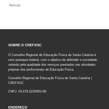
Notícias
SOBRE O CREF3/SC
O Conselho Regional de Educação Física de Santa Catarina é
uma autarquia federal, com o objetivo de defender a sociedade,
zelando pela qualidade dos serviços prestados nas atividades
próprias dos profissionais de Educação Física.
Conselho Regional de Educação Física de Santa Catarina |
CREF3/SC
CNPJ: 03.678.523/0001-80
ENDEREÇO