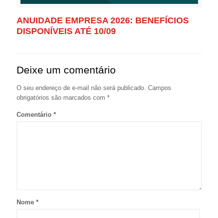
ANUIDADE EMPRESA 2026: BENEFÍCIOS
DISPONÍVEIS ATÉ 10/09
Deixe um comentário
O seu endereço de e-mail não será publicado.
Campos
obrigatórios são marcados com
*
Comentário
*
Nome
*