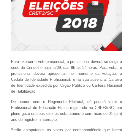
Para exercer o voto presencial, o profissional deverá se dirigir à
sede do Conselho hoje, 5/09, das 9h às 17 horas. Para votar, o
profissional deverá apresentar, no momento da votação, a
Cédula de Identidade Profissional, e na sua ausência, Carteira
de Identidade expedida por Órgão Público ou Carteira Nacional
de Habilitação.
De acordo com o Regimento Eleitoral, só poderá votar o
Profissional de Educação Física registrado no CREF3/SC, em
pleno gozo de seus direitos estatutários e com mais de 01 (um)
ano de registro ininterrupto.
Serão computados os votos por correspondência que forem