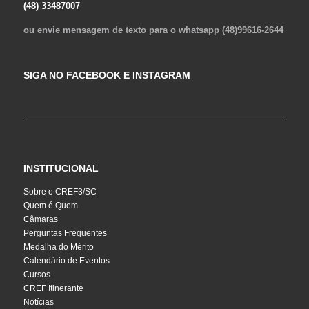
(48) 33487007
ou envie mensagem de texto para o whatsapp (48)99616-2644
SIGA NO FACEBOOK E INSTAGRAM
INSTITUCIONAL
Sobre o CREF3/SC
Quem é Quem
Câmaras
Perguntas Frequentes
Medalha do Mérito
Calendário de Eventos
Cursos
CREF Itinerante
Notícias