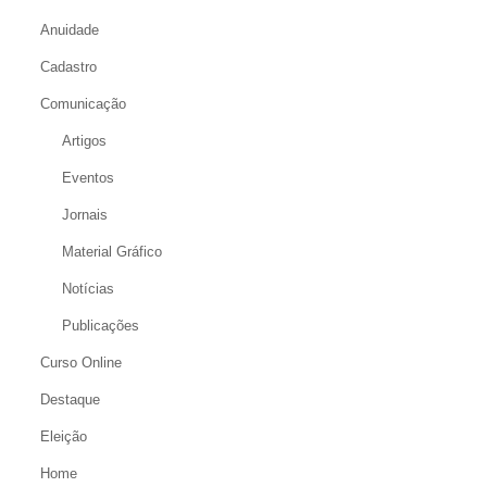
Anuidade
Cadastro
Comunicação
Artigos
Eventos
Jornais
Material Gráfico
Notícias
Publicações
Curso Online
Destaque
Eleição
Home