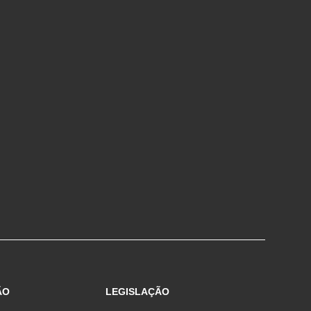
ÃO
LEGISLAÇÃO