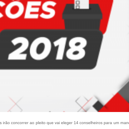
irão concorrer ao pleito que vai eleger 14 conselheiros para um man