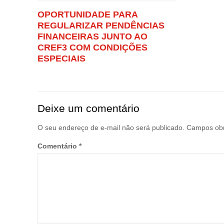
OPORTUNIDADE PARA
REGULARIZAR PENDÊNCIAS
FINANCEIRAS JUNTO AO
CREF3 COM CONDIÇÕES
ESPECIAIS
Deixe um comentário
O seu endereço de e-mail não será publicado.
Campos obr
Comentário
*