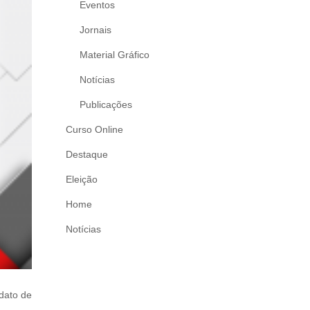
Eventos
Jornais
Material Gráfico
Notícias
Publicações
Curso Online
Destaque
Eleição
Home
Notícias
dato de