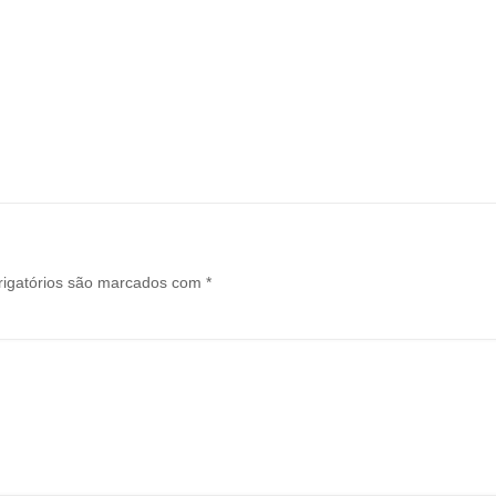
igatórios são marcados com
*