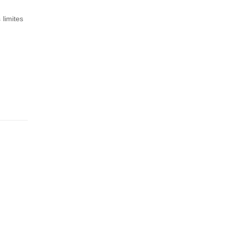
limites