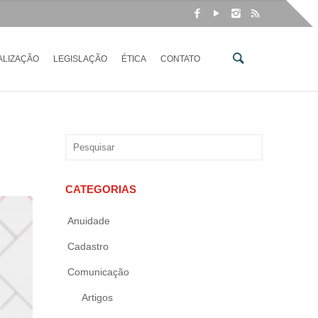
ALIZAÇÃO
LEGISLAÇÃO
ÉTICA
CONTATO
CATEGORIAS
Anuidade
Cadastro
Comunicação
Artigos