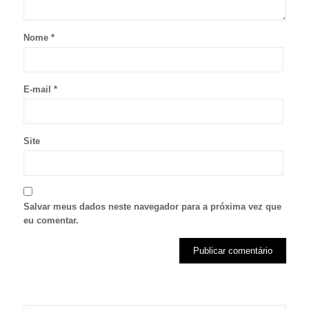
Nome
*
E-mail
*
Site
Salvar meus dados neste navegador para a próxima vez que
eu comentar.