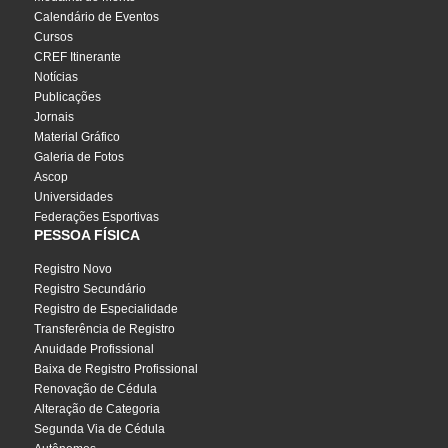
Calendário de Eventos
Cursos
CREF Itinerante
Notícias
Publicações
Jornais
Material Gráfico
Galeria de Fotos
Ascop
Universidades
Federações Esportivas
PESSOA FÍSICA
Registro Novo
Registro Secundário
Registro de Especialidade
Transferência de Registro
Anuidade Profissional
Baixa de Registro Profissional
Renovação de Cédula
Alteração de Categoria
Segunda Via de Cédula