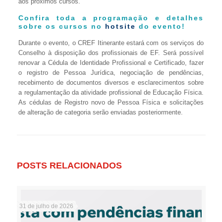
aos próximos cursos.
Confira toda a programação e detalhes
sobre os cursos no
hotsite
do evento!
Durante o evento, o CREF Itinerante estará com os serviços do
Conselho à disposição dos profissionais de EF. Será possível
renovar a Cédula de Identidade Profissional e Certificado, fazer
o registro de Pessoa Jurídica, negociação de pendências,
recebimento de documentos diversos e esclarecimentos sobre
a regulamentação da atividade profissional de Educação Física.
As cédulas de Registro novo de Pessoa Física e solicitações
de alteração de categoria serão enviadas posteriormente.
POSTS RELACIONADOS
31 de julho de 2026