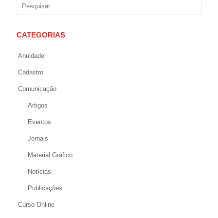
CATEGORIAS
Anuidade
Cadastro
Comunicação
Artigos
Eventos
Jornais
Material Gráfico
Notícias
Publicações
Curso Online