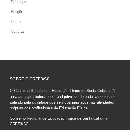
Destaque
Eleição
Home
Notícias
SOBRE O CREF3/SC
O Conselho Regional de Educação Física de Santa Catarina é
uma autarquia federal, com o objetivo de defender a sociedade,
zelando pela qualidade dos serviços prestados nas atividades
próprias dos profissionais de Educação Física.
Conselho Regional de Educação Física de Santa Catarina |
CREF3/SC