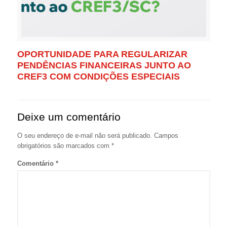
OPORTUNIDADE PARA REGULARIZAR
PENDÊNCIAS FINANCEIRAS JUNTO AO
CREF3 COM CONDIÇÕES ESPECIAIS
Deixe um comentário
O seu endereço de e-mail não será publicado.
Campos
obrigatórios são marcados com
*
Comentário
*