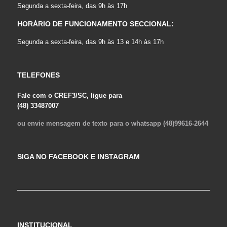
Segunda a sexta-feira, das 9h às 17h
HORÁRIO DE FUNCIONAMENTO SECCIONAL:
Segunda a sexta-feira, das 9h às 13 e 14h às 17h
TELEFONES
Fale com o CREF3/SC, ligue para
(48) 33487007
ou envie mensagem de texto para o whatsapp (48)99616-2644
SIGA NO FACEBOOK E INSTAGRAM
INSTITUCIONAL