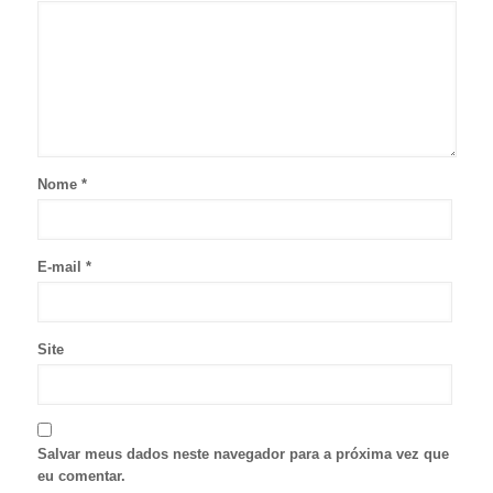
Nome
*
E-mail
*
Site
Salvar meus dados neste navegador para a próxima vez que
eu comentar.