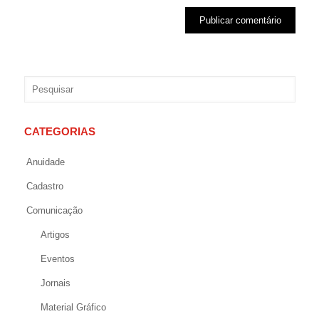
CATEGORIAS
Anuidade
Cadastro
Comunicação
Artigos
Eventos
Jornais
Material Gráfico