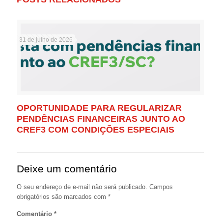
31 de julho de 2026
OPORTUNIDADE PARA REGULARIZAR
PENDÊNCIAS FINANCEIRAS JUNTO AO
CREF3 COM CONDIÇÕES ESPECIAIS
Deixe um comentário
O seu endereço de e-mail não será publicado.
Campos
obrigatórios são marcados com
*
Comentário
*