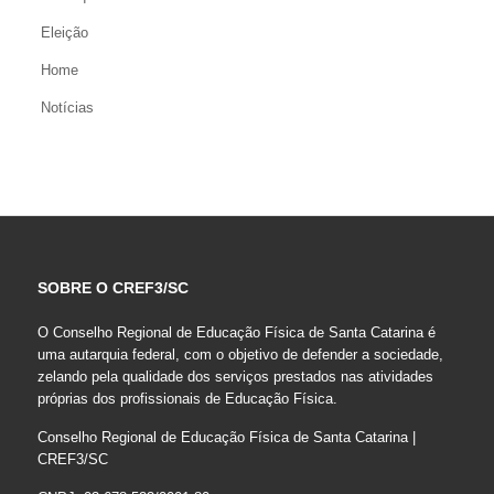
Eleição
Home
Notícias
SOBRE O CREF3/SC
O Conselho Regional de Educação Física de Santa Catarina é
uma autarquia federal, com o objetivo de defender a sociedade,
zelando pela qualidade dos serviços prestados nas atividades
próprias dos profissionais de Educação Física.
Conselho Regional de Educação Física de Santa Catarina |
CREF3/SC