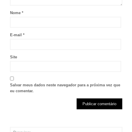
Nome
*
E-mail
*
Site
Salvar meus dados neste navegador para a próxima vez que
eu comentar.