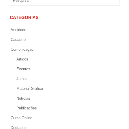
CATEGORIAS
Anuidade
Cadastro
Comunicação
Artigos
Eventos
Jornais
Material Gráfico
Notícias
Publicações
Curso Online
Destaque