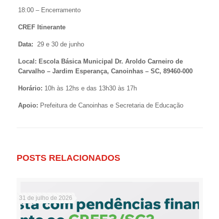
18:00 – Encerramento
CREF Itinerante
Data:
29 e 30 de junho
Local: Escola Básica Municipal Dr. Aroldo Carneiro de
Carvalho – Jardim Esperança, Canoinhas – SC, 89460-000
Horário:
10h às 12hs e das 13h30 às 17h
Apoio:
Prefeitura de Canoinhas e Secretaria de Educação
POSTS RELACIONADOS
31 de julho de 2026