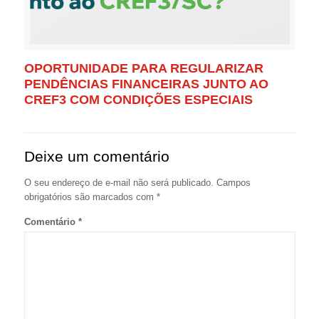
OPORTUNIDADE PARA REGULARIZAR
PENDÊNCIAS FINANCEIRAS JUNTO AO
CREF3 COM CONDIÇÕES ESPECIAIS
Deixe um comentário
O seu endereço de e-mail não será publicado.
Campos
obrigatórios são marcados com
*
Comentário
*