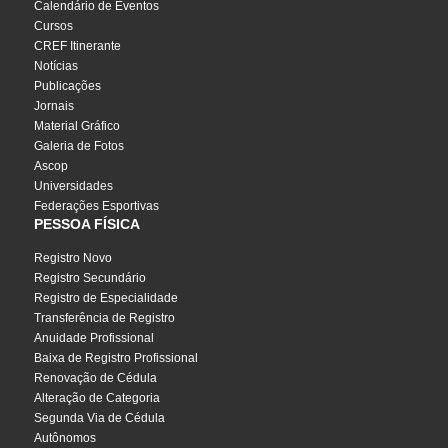
Calendário de Eventos
Cursos
CREF Itinerante
Notícias
Publicações
Jornais
Material Gráfico
Galeria de Fotos
Ascop
Universidades
Federações Esportivas
PESSOA FÍSICA
Registro Novo
Registro Secundário
Registro de Especialidade
Transferência de Registro
Anuidade Profissional
Baixa de Registro Profissional
Renovação de Cédula
Alteração de Categoria
Segunda Via de Cédula
Autônomos