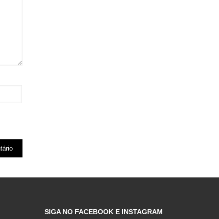
SIGA NO FACEBOOK E INSTAGRAM