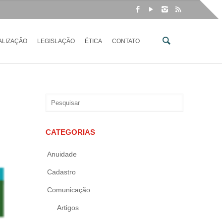
ALIZAÇÃO
LEGISLAÇÃO
ÉTICA
CONTATO
CATEGORIAS
Anuidade
Cadastro
Comunicação
Artigos