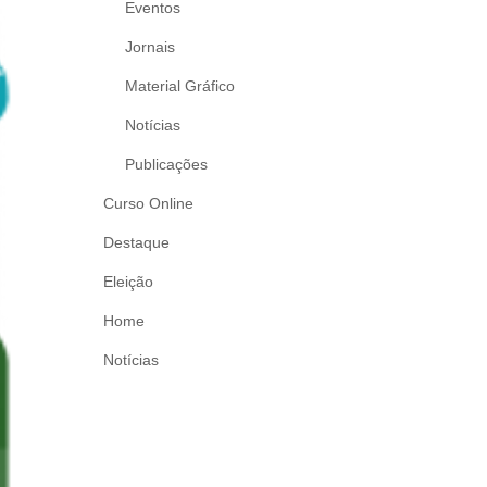
Eventos
Jornais
Material Gráfico
Notícias
Publicações
Curso Online
Destaque
Eleição
Home
Notícias