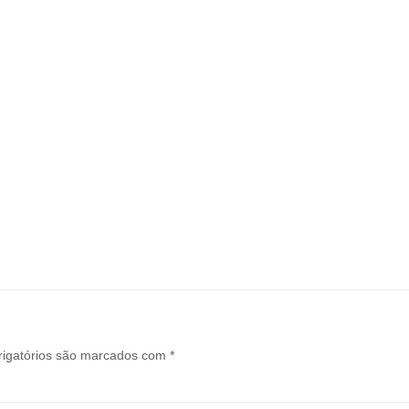
igatórios são marcados com
*