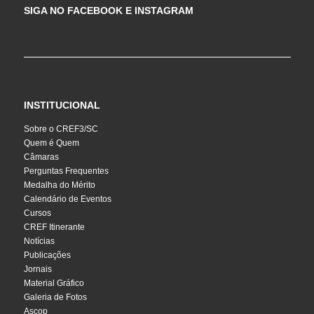
SIGA NO FACEBOOK E INSTAGRAM
INSTITUCIONAL
Sobre o CREF3/SC
Quem é Quem
Câmaras
Perguntas Frequentes
Medalha do Mérito
Calendário de Eventos
Cursos
CREF Itinerante
Notícias
Publicações
Jornais
Material Gráfico
Galeria de Fotos
Ascop