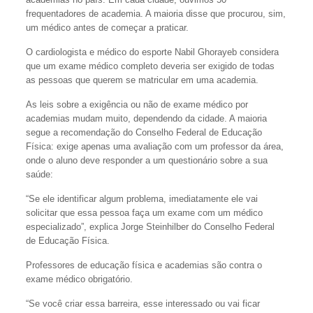
frequentadores de academia. A maioria disse que procurou, sim,
um médico antes de começar a praticar.
O cardiologista e médico do esporte Nabil Ghorayeb considera
que um exame médico completo deveria ser exigido de todas
as pessoas que querem se matricular em uma academia.
As leis sobre a exigência ou não de exame médico por
academias mudam muito, dependendo da cidade. A maioria
segue a recomendação do Conselho Federal de Educação
Física: exige apenas uma avaliação com um professor da área,
onde o aluno deve responder a um questionário sobre a sua
saúde:
“Se ele identificar algum problema, imediatamente ele vai
solicitar que essa pessoa faça um exame com um médico
especializado”, explica Jorge Steinhilber do Conselho Federal
de Educação Física.
Professores de educação física e academias são contra o
exame médico obrigatório.
“Se você criar essa barreira, esse interessado ou vai ficar