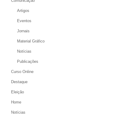
Comunicação
Artigos
Eventos
Jornais
Material Gráfico
Notícias
Publicações
Curso Online
Destaque
Eleição
Home
Notícias