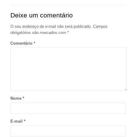
Deixe um comentário
O seu endereço de e-mail não será publicado.
Campos
obrigatórios são marcados com
*
Comentário
*
Nome
*
E-mail
*