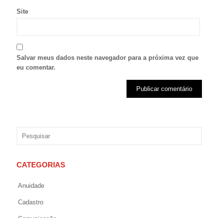
Site
Salvar meus dados neste navegador para a próxima vez que
eu comentar.
CATEGORIAS
Anuidade
Cadastro