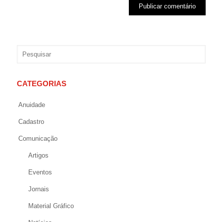
CATEGORIAS
Anuidade
Cadastro
Comunicação
Artigos
Eventos
Jornais
Material Gráfico