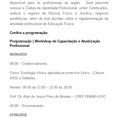
disponível para os profissionais da região. Será possível
renovar a Cédula de Identidade Profissional, emitir Certificados,
realizar o registro de Pessoa Física e Jurídica, negociar
pendências, além de tirar dúvidas sobre a regulamentação da
atividade profissional de Educação Física.
Confira a programação:
Programação | Workshop de Capacitação e Atualização
Profissional
06/06/2018
08:00 – Credenciamento
Curso: Fisiologia clínica aplicada ao exercício físico – Câncer,
AIDS e Diabetes.
Horário: 09:00 às 12:00 – 13:30 às 18:00
Prof. Dr. Alan de Jesus Pires de Moraes – CREF 004685-G/SC
18:00 – Encerramento
07/06/2018