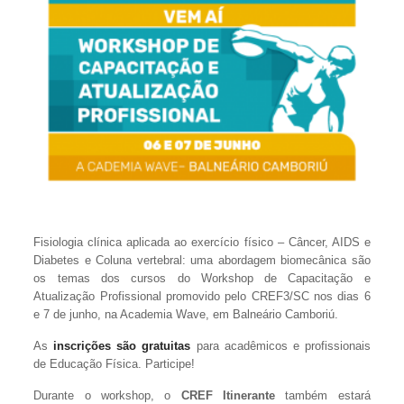
Fisiologia clínica aplicada ao exercício físico – Câncer, AIDS e
Diabetes e Coluna vertebral: uma abordagem biomecânica são
os temas dos cursos do Workshop de Capacitação e
Atualização Profissional promovido pelo CREF3/SC nos dias 6
e 7 de junho, na Academia Wave, em Balneário Camboriú.
As
inscrições são gratuitas
para acadêmicos e profissionais
de Educação Física. Participe!
Durante o workshop, o
CREF Itinerante
também estará