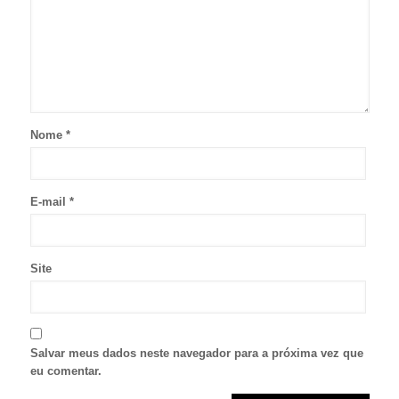
Nome
*
E-mail
*
Site
Salvar meus dados neste navegador para a próxima vez que
eu comentar.