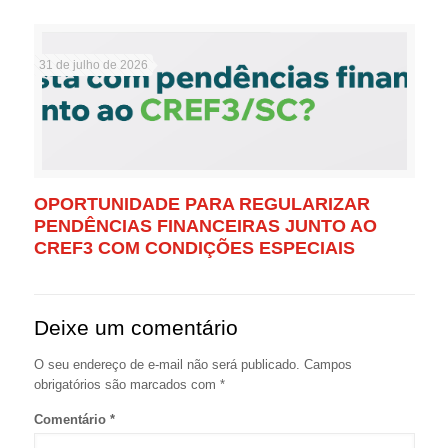
31 de julho de 2026
OPORTUNIDADE PARA REGULARIZAR
PENDÊNCIAS FINANCEIRAS JUNTO AO
CREF3 COM CONDIÇÕES ESPECIAIS
Deixe um comentário
O seu endereço de e-mail não será publicado.
Campos
obrigatórios são marcados com
*
Comentário
*