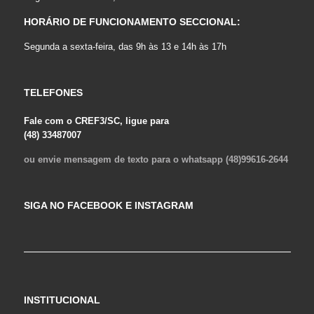
HORÁRIO DE FUNCIONAMENTO SECCIONAL:
Segunda a sexta-feira, das 9h às 13 e 14h às 17h
TELEFONES
Fale com o CREF3/SC, ligue para
(48) 33487007
ou envie mensagem de texto para o whatsapp (48)99616-2644
SIGA NO FACEBOOK E INSTAGRAM
INSTITUCIONAL