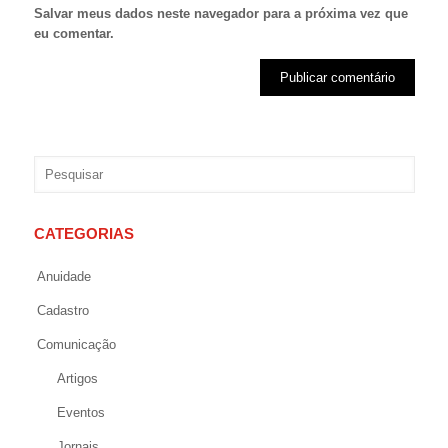
Salvar meus dados neste navegador para a próxima vez que
eu comentar.
CATEGORIAS
Anuidade
Cadastro
Comunicação
Artigos
Eventos
Jornais