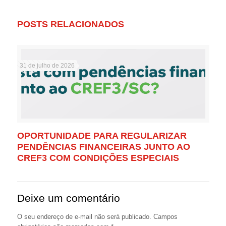
POSTS RELACIONADOS
31 de julho de 2026
OPORTUNIDADE PARA REGULARIZAR
PENDÊNCIAS FINANCEIRAS JUNTO AO
CREF3 COM CONDIÇÕES ESPECIAIS
Deixe um comentário
O seu endereço de e-mail não será publicado.
Campos