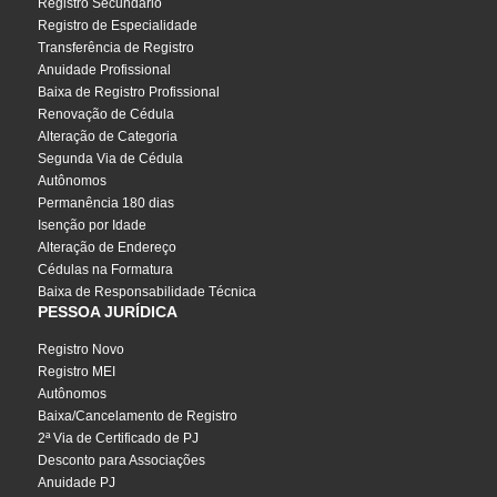
Registro Secundário
Registro de Especialidade
Transferência de Registro
Anuidade Profissional
Baixa de Registro Profissional
Renovação de Cédula
Alteração de Categoria
Segunda Via de Cédula
Autônomos
Permanência 180 dias
Isenção por Idade
Alteração de Endereço
Cédulas na Formatura
Baixa de Responsabilidade Técnica
PESSOA JURÍDICA
Registro Novo
Registro MEI
Autônomos
Baixa/Cancelamento de Registro
2ª Via de Certificado de PJ
Desconto para Associações
Anuidade PJ