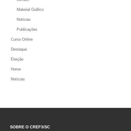
Material Gráfico
Notícias
Publicações
Curso Online
Destaque
Eleição
Home
Notícias
SOBRE O CREF3/SC