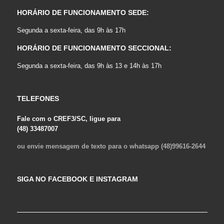
HORÁRIO DE FUNCIONAMENTO SEDE:
Segunda a sexta-feira, das 9h às 17h
HORÁRIO DE FUNCIONAMENTO SECCIONAL:
Segunda a sexta-feira, das 9h às 13 e 14h às 17h
TELEFONES
Fale com o CREF3/SC, ligue para
(48) 33487007
ou envie mensagem de texto para o whatsapp (48)99616-2644
SIGA NO FACEBOOK E INSTAGRAM