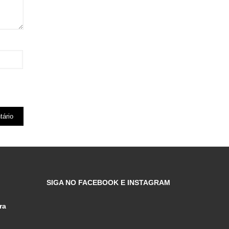
SIGA NO FACEBOOK E INSTAGRAM
ra