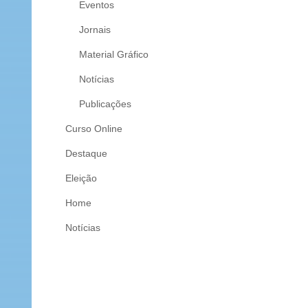
Eventos
Jornais
Material Gráfico
Notícias
Publicações
Curso Online
Destaque
Eleição
Home
Notícias