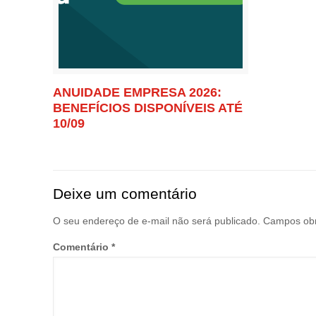
ANUIDADE EMPRESA 2026:
BENEFÍCIOS DISPONÍVEIS ATÉ
10/09
Deixe um comentário
O seu endereço de e-mail não será publicado.
Campos obr
Comentário
*