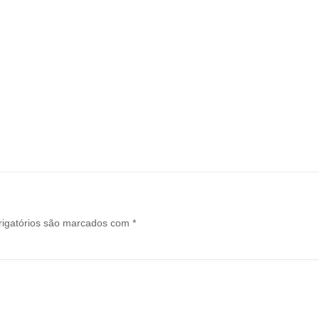
igatórios são marcados com
*