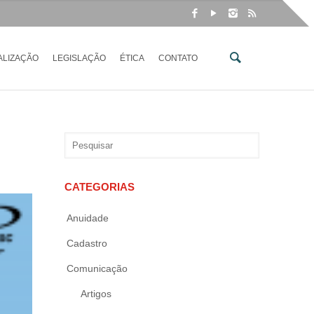
ALIZAÇÃO
LEGISLAÇÃO
ÉTICA
CONTATO
CATEGORIAS
Anuidade
Cadastro
Comunicação
Artigos