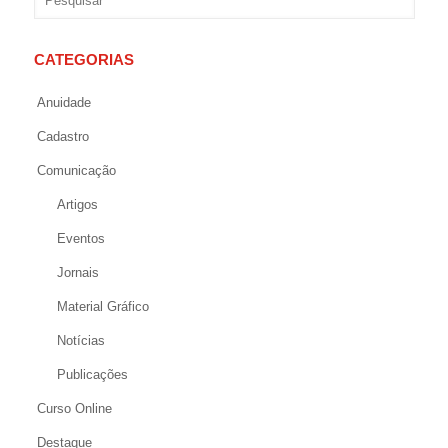
CATEGORIAS
Anuidade
Cadastro
Comunicação
Artigos
Eventos
Jornais
Material Gráfico
Notícias
Publicações
Curso Online
Destaque