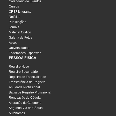
Calendário de Eventos
Cursos
CREF Itinerante
Notícias
Publicações
Jornais
Material Gráfico
Galeria de Fotos
Ascop
Universidades
Federações Esportivas
PESSOA FÍSICA
Registro Novo
Registro Secundário
Registro de Especialidade
Transferência de Registro
Anuidade Profissional
Baixa de Registro Profissional
Renovação de Cédula
Alteração de Categoria
Segunda Via de Cédula
Autônomos