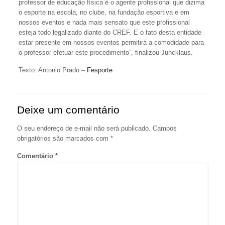
professor de educação física é o agente profissional que dizima
o esporte na escola, no clube, na fundação esportiva e em
nossos eventos e nada mais sensato que este profissional
esteja todo legalizado diante do CREF. E o fato desta entidade
estar presente em nossos eventos permitirá a comodidade para
o professor efetuar este procedimento”, finalizou Juncklaus.
Texto: Antonio Prado –
Fesporte
Deixe um comentário
O seu endereço de e-mail não será publicado.
Campos
obrigatórios são marcados com
*
Comentário
*