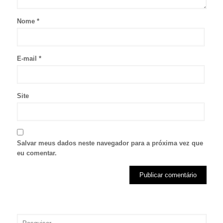
Nome
*
E-mail
*
Site
Salvar meus dados neste navegador para a próxima vez que
eu comentar.