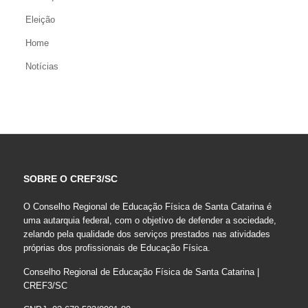
Eleição
Home
Notícias
SOBRE O CREF3/SC
O Conselho Regional de Educação Física de Santa Catarina é
uma autarquia federal, com o objetivo de defender a sociedade,
zelando pela qualidade dos serviços prestados nas atividades
próprias dos profissionais de Educação Física.
Conselho Regional de Educação Física de Santa Catarina |
CREF3/SC