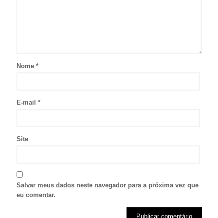
Nome
*
E-mail
*
Site
Salvar meus dados neste navegador para a próxima vez que
eu comentar.