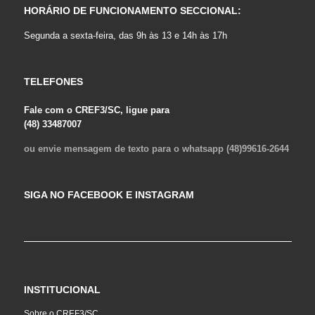
HORÁRIO DE FUNCIONAMENTO SECCIONAL:
Segunda a sexta-feira, das 9h às 13 e 14h às 17h
TELEFONES
Fale com o CREF3/SC, ligue para
(48) 33487007
ou envie mensagem de texto para o whatsapp (48)99616-2644
SIGA NO FACEBOOK E INSTAGRAM
INSTITUCIONAL
Sobre o CREF3/SC