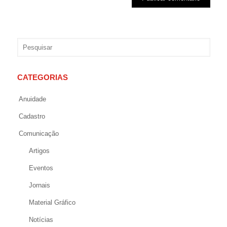
CATEGORIAS
Anuidade
Cadastro
Comunicação
Artigos
Eventos
Jornais
Material Gráfico
Notícias