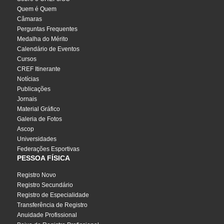
Quem é Quem
Câmaras
Perguntas Frequentes
Medalha do Mérito
Calendário de Eventos
Cursos
CREF Itinerante
Notícias
Publicações
Jornais
Material Gráfico
Galeria de Fotos
Ascop
Universidades
Federações Esportivas
PESSOA FÍSICA
Registro Novo
Registro Secundário
Registro de Especialidade
Transferência de Registro
Anuidade Profissional