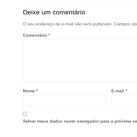
Deixe um comentário
O seu endereço de e-mail não será publicado.
Campos obr
Comentário
*
Nome
*
E-mail
*
Salvar meus dados neste navegador para a próxima ve