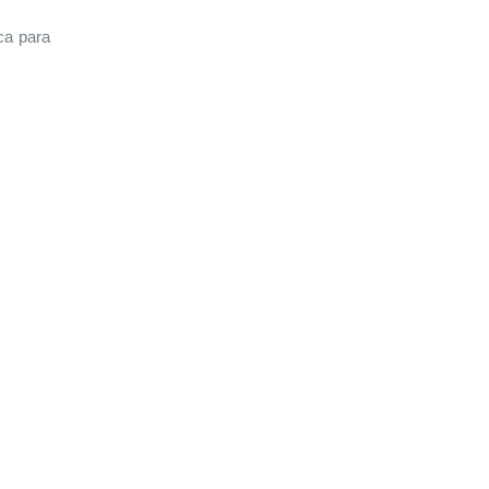
ica para