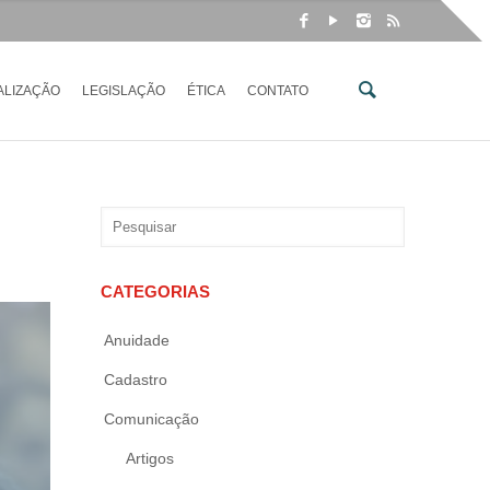
ALIZAÇÃO
LEGISLAÇÃO
ÉTICA
CONTATO
CATEGORIAS
Anuidade
Cadastro
Comunicação
Artigos