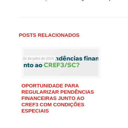
POSTS RELACIONADOS
31 de julho de 2026
OPORTUNIDADE PARA
REGULARIZAR PENDÊNCIAS
FINANCEIRAS JUNTO AO
CREF3 COM CONDIÇÕES
ESPECIAIS