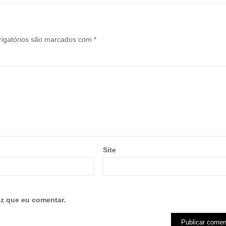
igatórios são marcados com
*
Site
z que eu comentar.