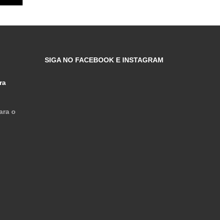
SIGA NO FACEBOOK E INSTAGRAM
ra
ara o