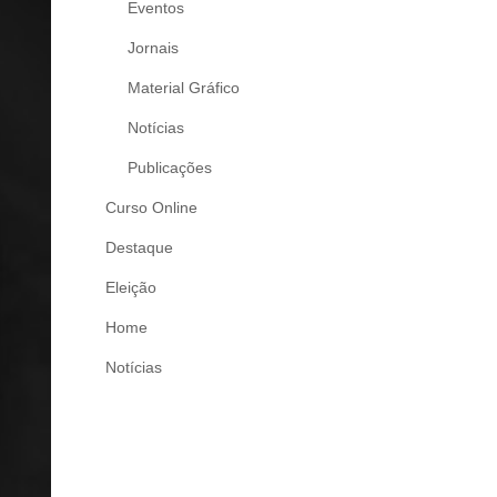
Eventos
Jornais
Material Gráfico
Notícias
Publicações
Curso Online
Destaque
Eleição
Home
Notícias