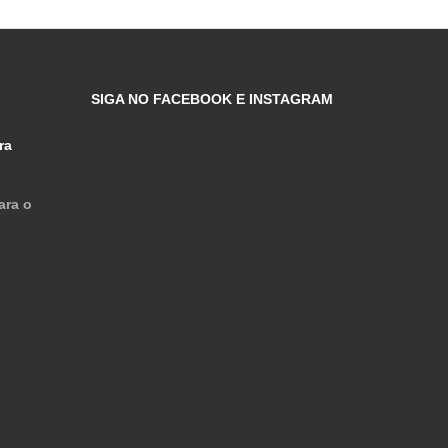
SIGA NO FACEBOOK E INSTAGRAM
ra
ara o