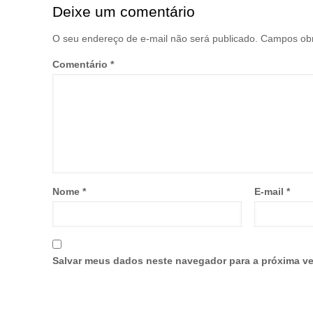
Deixe um comentário
O seu endereço de e-mail não será publicado.
Campos obr
Comentário
*
Nome
*
E-mail
*
Salvar meus dados neste navegador para a próxima ve