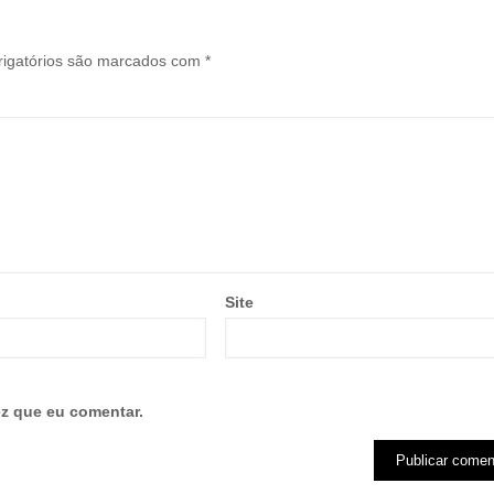
igatórios são marcados com
*
Site
z que eu comentar.