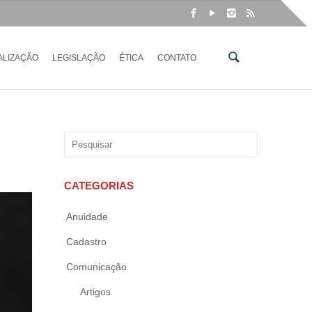
ALIZAÇÃO
LEGISLAÇÃO
ÉTICA
CONTATO
CATEGORIAS
Anuidade
Cadastro
Comunicação
Artigos